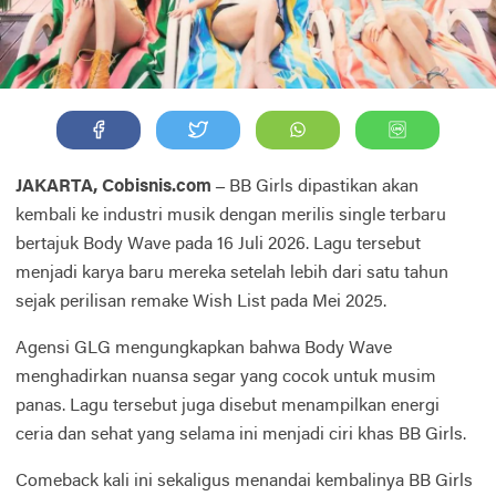
JAKARTA, Cobisnis.com –
BB Girls dipastikan akan
kembali ke industri musik dengan merilis single terbaru
bertajuk Body Wave pada 16 Juli 2026. Lagu tersebut
menjadi karya baru mereka setelah lebih dari satu tahun
sejak perilisan remake Wish List pada Mei 2025.
Agensi GLG mengungkapkan bahwa Body Wave
menghadirkan nuansa segar yang cocok untuk musim
panas. Lagu tersebut juga disebut menampilkan energi
ceria dan sehat yang selama ini menjadi ciri khas BB Girls.
Comeback kali ini sekaligus menandai kembalinya BB Girls