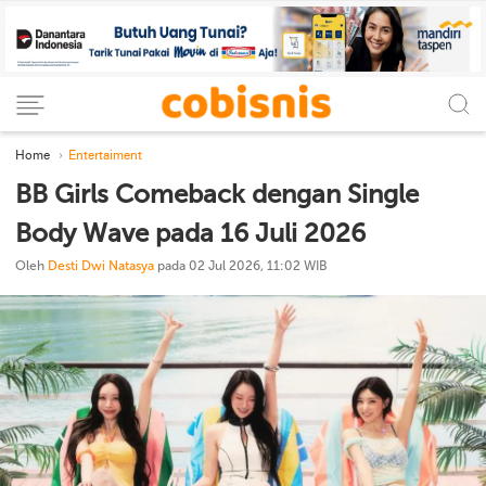
Home
Entertaiment
BB Girls Comeback dengan Single
Body Wave pada 16 Juli 2026
Oleh
Desti Dwi Natasya
pada 02 Jul 2026, 11:02 WIB