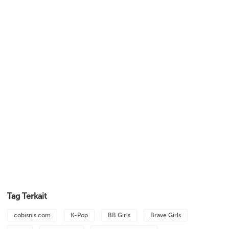
Tag Terkait
cobisnis.com
K-Pop
BB Girls
Brave Girls