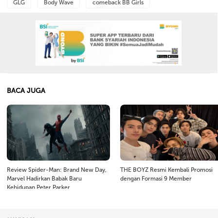
GLG
Body Wave
comeback BB Girls
BACA JUGA
Review Spider-Man: Brand New Day,
THE BOYZ Resmi Kembali Promosi
Marvel Hadirkan Babak Baru
dengan Formasi 9 Member
Kehidupan Peter Parker