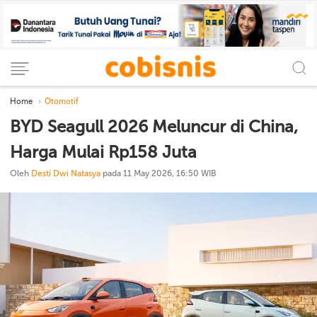
Home
Otomotif
BYD Seagull 2026 Meluncur di China,
Harga Mulai Rp158 Juta
Oleh
Desti Dwi Natasya
pada 11 May 2026, 16:50 WIB