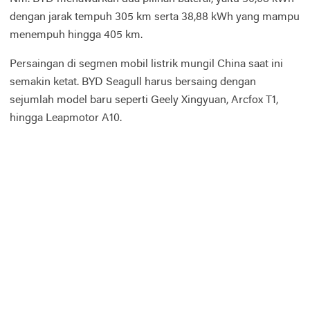
dengan jarak tempuh 305 km serta 38,88 kWh yang mampu
menempuh hingga 405 km.
Persaingan di segmen mobil listrik mungil China saat ini
semakin ketat. BYD Seagull harus bersaing dengan
sejumlah model baru seperti Geely Xingyuan, Arcfox T1,
hingga Leapmotor A10.