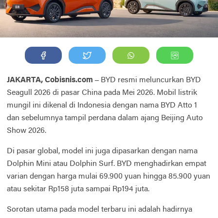
JAKARTA, Cobisnis.com –
BYD resmi meluncurkan BYD
Seagull 2026 di pasar China pada Mei 2026. Mobil listrik
mungil ini dikenal di Indonesia dengan nama BYD Atto 1
dan sebelumnya tampil perdana dalam ajang Beijing Auto
Show 2026.
Di pasar global, model ini juga dipasarkan dengan nama
Dolphin Mini atau Dolphin Surf. BYD menghadirkan empat
varian dengan harga mulai 69.900 yuan hingga 85.900 yuan
atau sekitar Rp158 juta sampai Rp194 juta.
Sorotan utama pada model terbaru ini adalah hadirnya