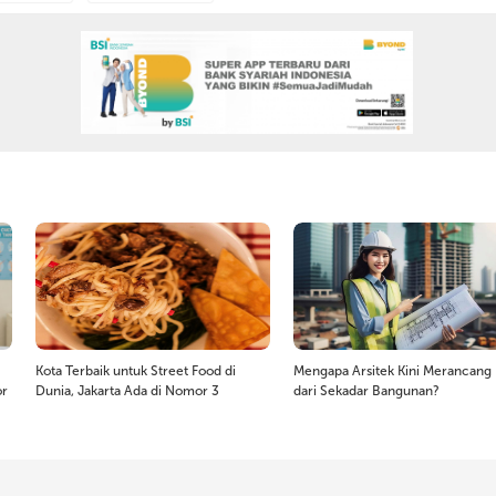
Kota Terbaik untuk Street Food di
Mengapa Arsitek Kini Merancang 
or
Dunia, Jakarta Ada di Nomor 3
dari Sekadar Bangunan?