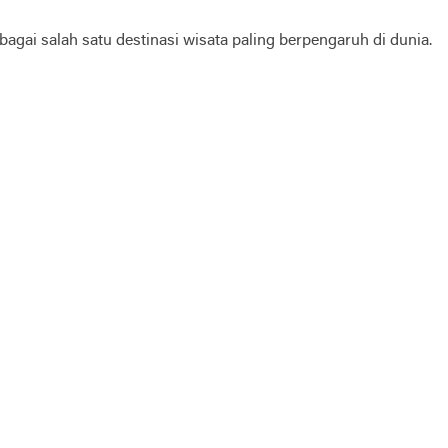
gai salah satu destinasi wisata paling berpengaruh di dunia.