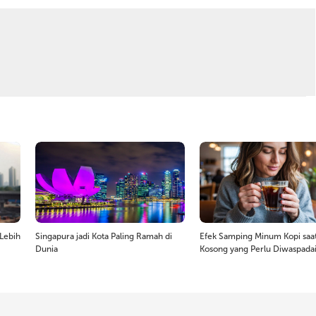
Lebih
Singapura jadi Kota Paling Ramah di
Efek Samping Minum Kopi saat
Dunia
Kosong yang Perlu Diwaspada