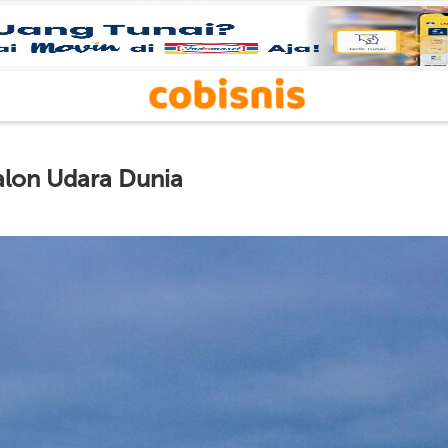
alon Udara Dunia