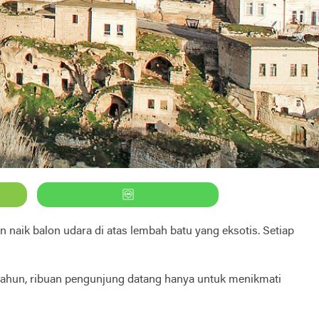
n naik balon udara di atas lembah batu yang eksotis. Setiap
p tahun, ribuan pengunjung datang hanya untuk menikmati