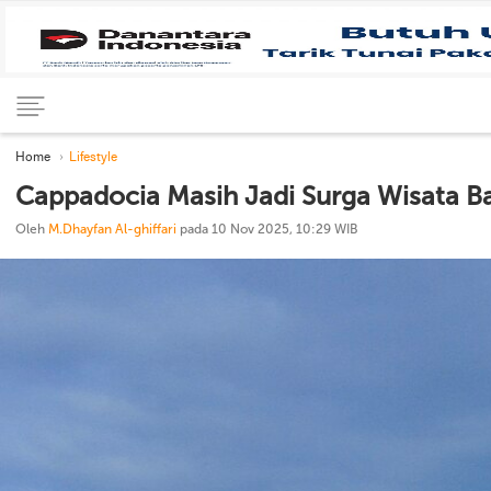
Home
Lifestyle
Cappadocia Masih Jadi Surga Wisata B
Oleh
M.Dhayfan Al-ghiffari
pada 10 Nov 2025, 10:29 WIB