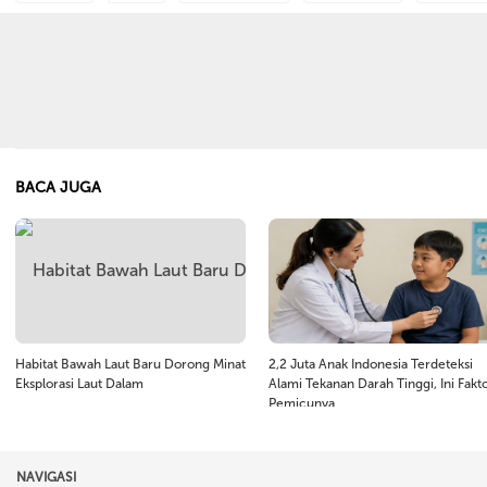
BACA JUGA
Habitat Bawah Laut Baru Dorong Minat
2,2 Juta Anak Indonesia Terdeteksi
Eksplorasi Laut Dalam
Alami Tekanan Darah Tinggi, Ini Fakt
Pemicunya
NAVIGASI