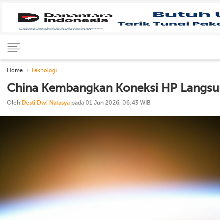
Home
Teknologi
China Kembangkan Koneksi HP Langsung
Oleh
Desti Dwi Natasya
pada 01 Jun 2026, 06:43 WIB