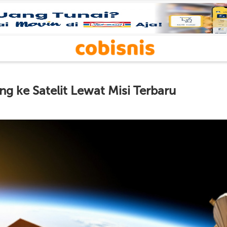
 ke Satelit Lewat Misi Terbaru