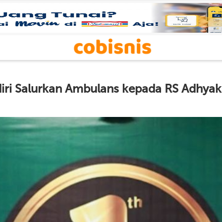
iri Salurkan Ambulans kepada RS Adhyak