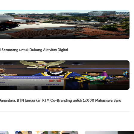
 Semarang untuk Dukung Aktivitas Digital
 Danantara, BTN luncurkan KTM Co-Branding untuk 17.000 Mahasiswa Baru