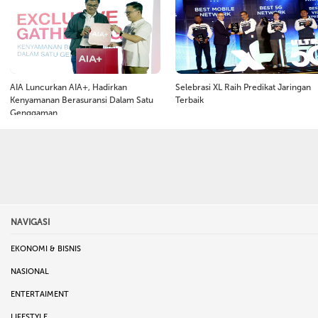
AIA Luncurkan AIA+, Hadirkan
Selebrasi XL Raih Predikat Jaringan
Kenyamanan Berasuransi Dalam Satu
Terbaik
Genggaman
NAVIGASI
EKONOMI & BISNIS
NASIONAL
ENTERTAIMENT
LIFESTYLE