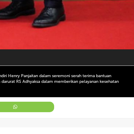
diri Henry Panjaitan dalam seremoni serah terima bantuan
anan darurat RS Adhyaksa dalam memberikan pelayanan kesehatan