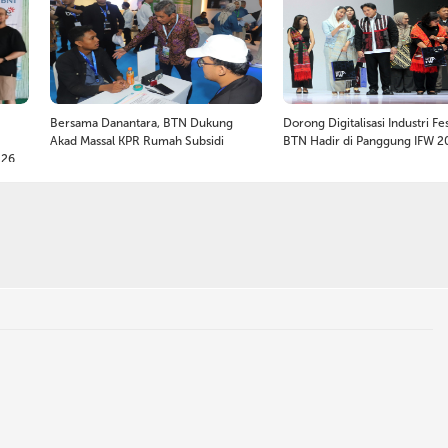
Bersama Danantara, BTN Dukung
Dorong Digitalisasi Industri Fe
Akad Massal KPR Rumah Subsidi
BTN Hadir di Panggung IFW 2
026