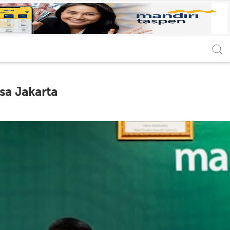
sa Jakarta