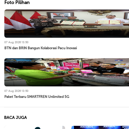
Foto Pilihan
07 Aug 2026 13:50
BTN dan BRIN Bangun Kolaborasi Pacu Inovasi
07 Aug 2026 13:50
Paket Terbaru SMARTFREN Unlimited 5G
BACA JUGA