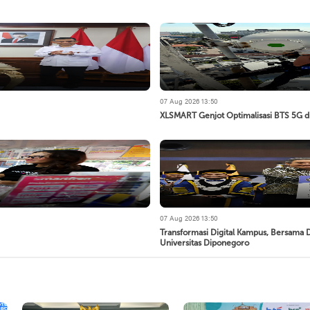
07 Aug 2026 13:50
XLSMART Genjot Optimalisasi BTS 5G di
07 Aug 2026 13:50
Transformasi Digital Kampus, Bersama
Universitas Diponegoro