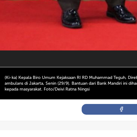
(Ki-ka) Kepala Biro Umum Kejaksaan RI RD Muhammad Teguh, Direktu
ambulans di Jakarta, Senin (29/9). Bantuan dari Bank Mandiri ini 
kepada masyarakat. Foto/Deivi Ratna Ningsi