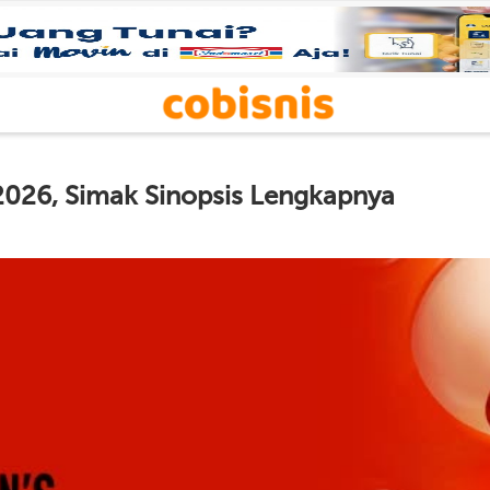
 2026, Simak Sinopsis Lengkapnya