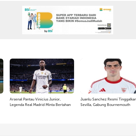
Arsenal Pantau Vinicius Junior,
Juanlu Sanchez Resmi Tinggalka
Legenda Real Madrid Minta Bertahan
Sevilla, Gabung Bournemouth