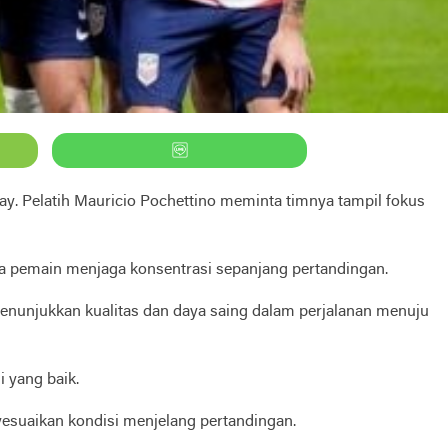
ay. Pelatih Mauricio Pochettino meminta timnya tampil fokus
ara pemain menjaga konsentrasi sepanjang pertandingan.
menunjukkan kualitas dan daya saing dalam perjalanan menuju
 yang baik.
esuaikan kondisi menjelang pertandingan.