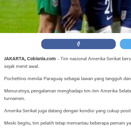
JAKARTA, Cobisnis.com
– Tim nasional Amerika Serikat bers
sejak menit awal.
Pochettino menilai Paraguay sebagai lawan yang tangguh dan 
Menurutnya, pengalaman menghadapi tim-tim Amerika Selatan 
turnamen.
Amerika Serikat juga datang dengan kondisi yang cukup posit
Meski begitu, tim pelatih tetap memantau beberapa pemain y