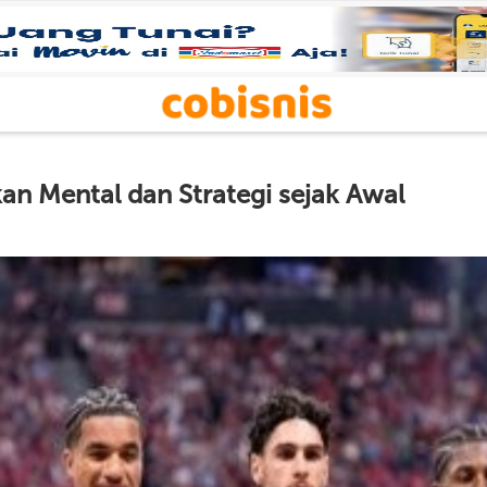
an Mental dan Strategi sejak Awal