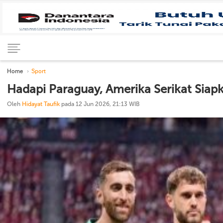
Home
Sport
Hadapi Paraguay, Amerika Serikat Siapk
Oleh
Hidayat Taufik
pada 12 Jun 2026, 21:13 WIB