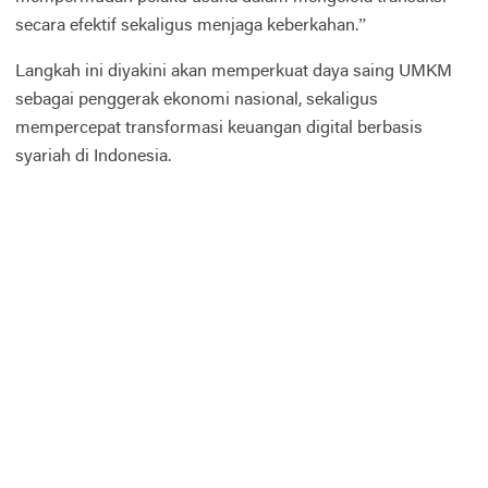
secara efektif sekaligus menjaga keberkahan.”
Langkah ini diyakini akan memperkuat daya saing UMKM
sebagai penggerak ekonomi nasional, sekaligus
mempercepat transformasi keuangan digital berbasis
syariah di Indonesia.