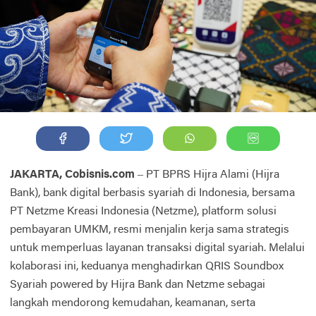
JAKARTA, Cobisnis.com
– PT BPRS Hijra Alami (Hijra
Bank), bank digital berbasis syariah di Indonesia, bersama
PT Netzme Kreasi Indonesia (Netzme), platform solusi
pembayaran UMKM, resmi menjalin kerja sama strategis
untuk memperluas layanan transaksi digital syariah. Melalui
kolaborasi ini, keduanya menghadirkan QRIS Soundbox
Syariah powered by Hijra Bank dan Netzme sebagai
langkah mendorong kemudahan, keamanan, serta