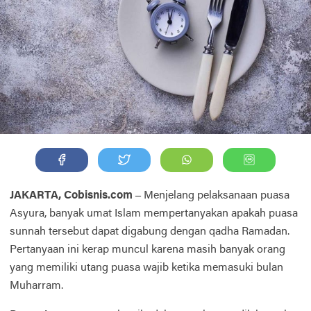
JAKARTA, Cobisnis.com –
Menjelang pelaksanaan puasa
Asyura, banyak umat Islam mempertanyakan apakah puasa
sunnah tersebut dapat digabung dengan qadha Ramadan.
Pertanyaan ini kerap muncul karena masih banyak orang
yang memiliki utang puasa wajib ketika memasuki bulan
Muharram.