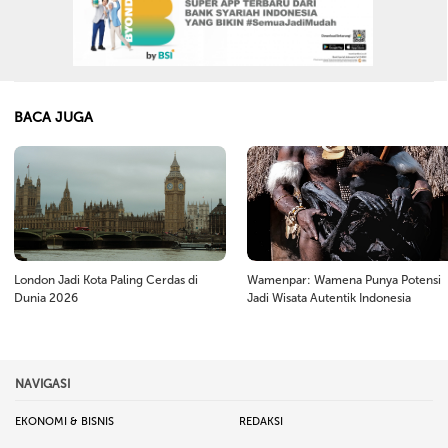
BACA JUGA
London Jadi Kota Paling Cerdas di
Wamenpar: Wamena Punya Potensi
Dunia 2026
Jadi Wisata Autentik Indonesia
NAVIGASI
EKONOMI & BISNIS
REDAKSI