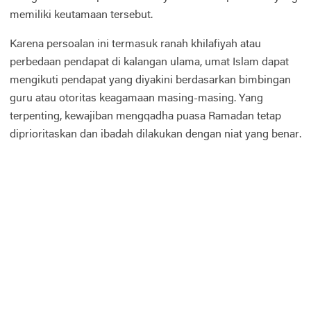
memiliki keutamaan tersebut.
Karena persoalan ini termasuk ranah khilafiyah atau
perbedaan pendapat di kalangan ulama, umat Islam dapat
mengikuti pendapat yang diyakini berdasarkan bimbingan
guru atau otoritas keagamaan masing-masing. Yang
terpenting, kewajiban mengqadha puasa Ramadan tetap
diprioritaskan dan ibadah dilakukan dengan niat yang benar.