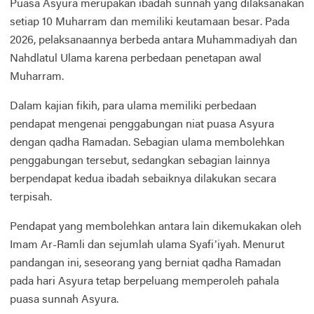
Puasa Asyura merupakan ibadah sunnah yang dilaksanakan
setiap 10 Muharram dan memiliki keutamaan besar. Pada
2026, pelaksanaannya berbeda antara Muhammadiyah dan
Nahdlatul Ulama karena perbedaan penetapan awal
Muharram.
Dalam kajian fikih, para ulama memiliki perbedaan
pendapat mengenai penggabungan niat puasa Asyura
dengan qadha Ramadan. Sebagian ulama membolehkan
penggabungan tersebut, sedangkan sebagian lainnya
berpendapat kedua ibadah sebaiknya dilakukan secara
terpisah.
Pendapat yang membolehkan antara lain dikemukakan oleh
Imam Ar-Ramli dan sejumlah ulama Syafi’iyah. Menurut
pandangan ini, seseorang yang berniat qadha Ramadan
pada hari Asyura tetap berpeluang memperoleh pahala
puasa sunnah Asyura.