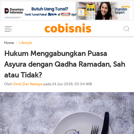
Home
Lifestyle
Hukum Menggabungkan Puasa
Asyura dengan Qadha Ramadan, Sah
atau Tidak?
Oleh
Desti Dwi Natasya
pada 24 Jun 2026, 05:04 WIB