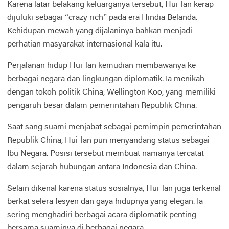
Karena latar belakang keluarganya tersebut, Hui-lan kerap
dijuluki sebagai “crazy rich” pada era Hindia Belanda.
Kehidupan mewah yang dijalaninya bahkan menjadi
perhatian masyarakat internasional kala itu.
Perjalanan hidup Hui-lan kemudian membawanya ke
berbagai negara dan lingkungan diplomatik. Ia menikah
dengan tokoh politik China, Wellington Koo, yang memiliki
pengaruh besar dalam pemerintahan Republik China.
Saat sang suami menjabat sebagai pemimpin pemerintahan
Republik China, Hui-lan pun menyandang status sebagai
Ibu Negara. Posisi tersebut membuat namanya tercatat
dalam sejarah hubungan antara Indonesia dan China.
Selain dikenal karena status sosialnya, Hui-lan juga terkenal
berkat selera fesyen dan gaya hidupnya yang elegan. Ia
sering menghadiri berbagai acara diplomatik penting
bersama suaminya di berbagai negara.