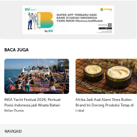
BACA JUGA
INSA Yacht Festival 2026, Perkuat
Afrika Jadi Asal Alami Shea Butter,
Posisi Indonesia jadi Wisata Bahari
Brand Ini Dorong Produksi Tetap di
Kelas Dunia
Lokal
NAVIGASI