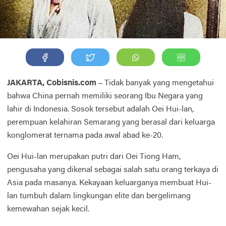
JAKARTA, Cobisnis.com –
Tidak banyak yang mengetahui
bahwa China pernah memiliki seorang Ibu Negara yang
lahir di Indonesia. Sosok tersebut adalah Oei Hui-lan,
perempuan kelahiran Semarang yang berasal dari keluarga
konglomerat ternama pada awal abad ke-20.
Oei Hui-lan merupakan putri dari Oei Tiong Ham,
pengusaha yang dikenal sebagai salah satu orang terkaya di
Asia pada masanya. Kekayaan keluarganya membuat Hui-
lan tumbuh dalam lingkungan elite dan bergelimang
kemewahan sejak kecil.