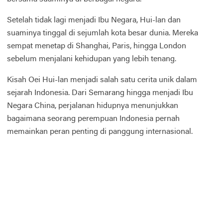
Setelah tidak lagi menjadi Ibu Negara, Hui-lan dan
suaminya tinggal di sejumlah kota besar dunia. Mereka
sempat menetap di Shanghai, Paris, hingga London
sebelum menjalani kehidupan yang lebih tenang.
Kisah Oei Hui-lan menjadi salah satu cerita unik dalam
sejarah Indonesia. Dari Semarang hingga menjadi Ibu
Negara China, perjalanan hidupnya menunjukkan
bagaimana seorang perempuan Indonesia pernah
memainkan peran penting di panggung internasional.