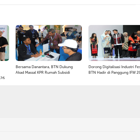
Bersama Danantara, BTN Dukung
Dorong Digitalisasi Industri Fe
Akad Massal KPR Rumah Subsidi
BTN Hadir di Panggung IFW 2
026