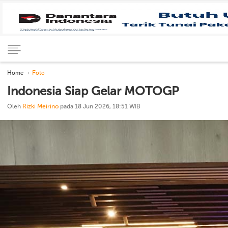
Home
Foto
Indonesia Siap Gelar MOTOGP
Oleh
Rizki Meirino
pada 18 Jun 2026, 18:51 WIB