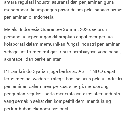
antara regulasi industri asuransi dan penjaminan guna
menghindari ketimpangan pasar dalam pelaksanaan bisnis
penjaminan di Indonesia.
Melalui Indonesia Guarantee Summit 2026, seluruh
pemangku kepentingan diharapkan dapat memperkuat
kolaborasi dalam memurnikan fungsi industri penjaminan
sebagai instrumen mitigasi risiko pembiayaan yang sehat,
akuntabel, dan berkelanjutan.
PT Jamkrindo Syariah juga berharap ASIPPINDO dapat
terus menjadi wadah strategis bagi seluruh pelaku industri
penjaminan dalam memperkuat sinergi, mendorong
penguatan regulasi, serta menciptakan ekosistem industri
yang semakin sehat dan kompetitif demi mendukung
pertumbuhan ekonomi nasional.