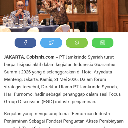
JAKARTA, Cobisnis.com –
PT Jamkrindo Syariah turut
berpartisipasi aktif dalam kegiatan Indonesia Guarantee
Summit 2026 yang diselenggarakan di Hotel Aryaduta
Menteng, Jakarta, Kamis, 21 Mei 2026. Dalam forum
strategis tersebut, Direktur Utama PT Jamkrindo Syariah,
Hari Purnomo, hadir sebagai penanggap dalam sesi Focus
Group Discussion (FGD) industri penjaminan.
Kegiatan yang mengusung tema “Pemurnian Industri
Penjaminan Sebagai Fondasi Penguatan Akses Pembiayaan