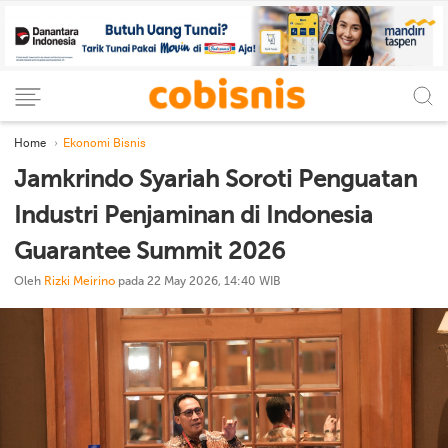
Home
Ekonomi Bisnis
Jamkrindo Syariah Soroti Penguatan
Industri Penjaminan di Indonesia
Guarantee Summit 2026
Oleh
Rizki Meirino
pada 22 May 2026, 14:40 WIB