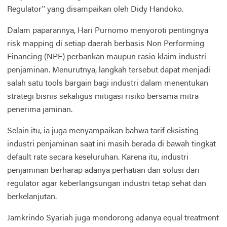
Regulator” yang disampaikan oleh Didy Handoko.
Dalam paparannya, Hari Purnomo menyoroti pentingnya
risk mapping di setiap daerah berbasis Non Performing
Financing (NPF) perbankan maupun rasio klaim industri
penjaminan. Menurutnya, langkah tersebut dapat menjadi
salah satu tools bargain bagi industri dalam menentukan
strategi bisnis sekaligus mitigasi risiko bersama mitra
penerima jaminan.
Selain itu, ia juga menyampaikan bahwa tarif eksisting
industri penjaminan saat ini masih berada di bawah tingkat
default rate secara keseluruhan. Karena itu, industri
penjaminan berharap adanya perhatian dan solusi dari
regulator agar keberlangsungan industri tetap sehat dan
berkelanjutan.
Jamkrindo Syariah juga mendorong adanya equal treatment