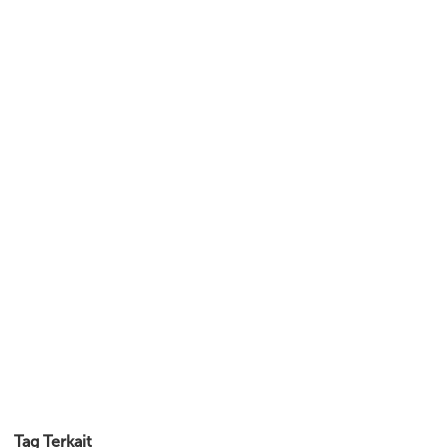
Tag Terkait