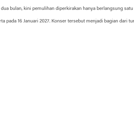
 dua bulan, kini pemulihan diperkirakan hanya berlangsung sat
ta pada 16 Januari 2027. Konser tersebut menjadi bagian dar