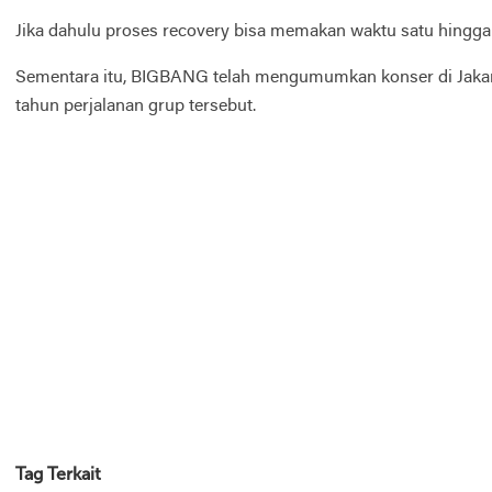
Jika dahulu proses recovery bisa memakan waktu satu hingga
Sementara itu, BIGBANG telah mengumumkan konser di Jakar
tahun perjalanan grup tersebut.
Tag Terkait