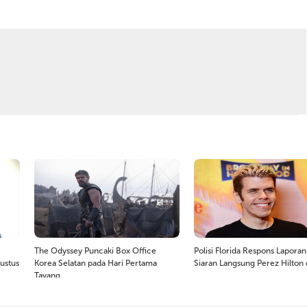
The Odyssey Puncaki Box Office
Polisi Florida Respons Laporan
ustus
Korea Selatan pada Hari Pertama
Siaran Langsung Perez Hilton 
Tayang