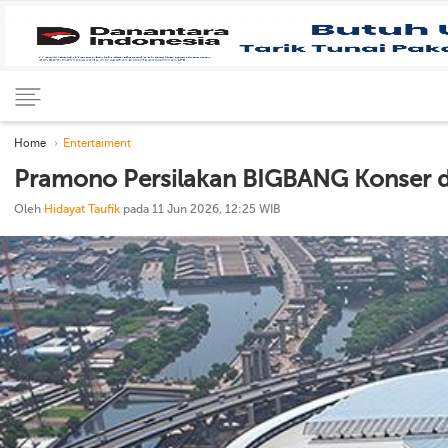
Home
Entertaiment
Pramono Persilakan BIGBANG Konser di
Oleh
Hidayat Taufik
pada 11 Jun 2026, 12:25 WIB