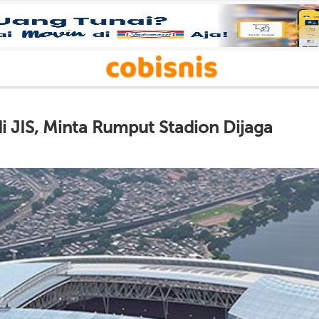
 JIS, Minta Rumput Stadion Dijaga