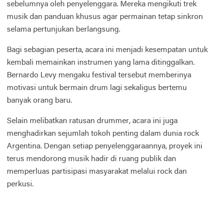
sebelumnya oleh penyelenggara. Mereka mengikuti trek
musik dan panduan khusus agar permainan tetap sinkron
selama pertunjukan berlangsung.
Bagi sebagian peserta, acara ini menjadi kesempatan untuk
kembali memainkan instrumen yang lama ditinggalkan.
Bernardo Levy mengaku festival tersebut memberinya
motivasi untuk bermain drum lagi sekaligus bertemu
banyak orang baru.
Selain melibatkan ratusan drummer, acara ini juga
menghadirkan sejumlah tokoh penting dalam dunia rock
Argentina. Dengan setiap penyelenggaraannya, proyek ini
terus mendorong musik hadir di ruang publik dan
memperluas partisipasi masyarakat melalui rock dan
perkusi.