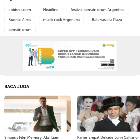
cobisnis.com
Headline
festival pemain drum Argentina
Buenos Aires
musik rock Argentina
Baterias a la Plaza
pemain drum
BACA JUGA
Sinopsis Film Memory, Aksi Liam
Karier Empat Dekade John Galliano