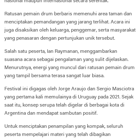
nasional maupun internasional secara serentak.
Ratusan pemain drum berbaris memenuhi area taman dan
menciptakan pemandangan yang jarang terlihat. Acara ini
juga disaksikan oleh keluarga, penggemar, serta masyarakat
yang penasaran dengan pertunjukan unik tersebut.
Salah satu peserta, Ian Raymanan, menggambarkan
suasana acara sebagai pengalaman yang sulit dijelaskan.
Menurutnya, energi yang muncul dari ratusan pemain drum
yang tampil bersama terasa sangat luar biasa.
Festival ini digagas oleh Jorge Araujo dan Sergio Masciotra
yang pertama kali memulainya di Uruguay pada 2021. Sejak
saat itu, konsep serupa telah digelar di berbagai kota di
Argentina dan mendapat sambutan positif.
Untuk menciptakan penampilan yang kompak, seluruh
peserta mempelajari materi yang telah dibagikan