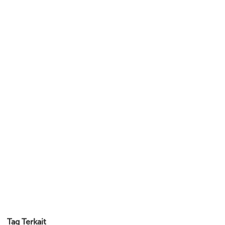
Tag Terkait