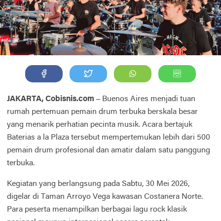
JAKARTA, Cobisnis.com –
Buenos Aires menjadi tuan
rumah pertemuan pemain drum terbuka berskala besar
yang menarik perhatian pecinta musik. Acara bertajuk
Baterias a la Plaza tersebut mempertemukan lebih dari 500
pemain drum profesional dan amatir dalam satu panggung
terbuka.
Kegiatan yang berlangsung pada Sabtu, 30 Mei 2026,
digelar di Taman Arroyo Vega kawasan Costanera Norte.
Para peserta menampilkan berbagai lagu rock klasik