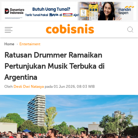
Home
Entertaiment
Ratusan Drummer Ramaikan
Pertunjukan Musik Terbuka di
Argentina
Oleh
Desti Dwi Natasya
pada 01 Jun 2026, 08:03 WIB