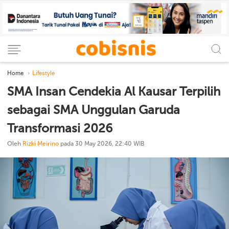
Home
Lifestyle
SMA Insan Cendekia Al Kausar Terpilih
sebagai SMA Unggulan Garuda
Transformasi 2026
Oleh
Rizki Meirino
pada 30 May 2026, 22:40 WIB