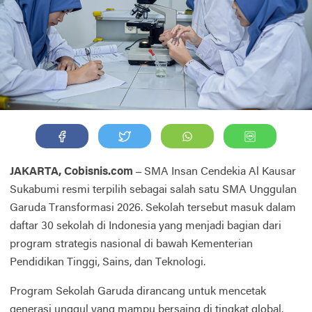
JAKARTA, Cobisnis.com –
SMA Insan Cendekia Al Kausar
Sukabumi resmi terpilih sebagai salah satu SMA Unggulan
Garuda Transformasi 2026. Sekolah tersebut masuk dalam
daftar 30 sekolah di Indonesia yang menjadi bagian dari
program strategis nasional di bawah Kementerian
Pendidikan Tinggi, Sains, dan Teknologi.
Program Sekolah Garuda dirancang untuk mencetak
generasi unggul yang mampu bersaing di tingkat global.