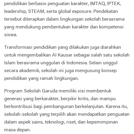
pendidikan berbasis penguatan karakter, IMTAQ, IPTEK,
leadership, STEAM, serta global exposure. Pendekatan
tersebut diterapkan dalam lingkungan sekolah berasrama
yang mendukung pembentukan karakter dan kompetensi
siswa.
Transformasi pendidikan yang dilakukan juga diarahkan
untuk mengembalikan Al Kausar sebagai salah satu sekolah
Islam berasrama unggulan di Indonesia. Selain unggul
secara akademik, sekolah ini juga mengusung konsep
pendidikan yang ramah lingkungan.
Program Sekolah Garuda memiliki visi membentuk
generasi yang berkarakter, berpikir kritis, dan mampu
berkontribusi bagi pembangunan berkelanjutan. Karena itu,
sekolah-sekolah yang terpilih akan mendapatkan penguatan
dalam aspek sains, teknologi, riset, dan kepemimpinan
masa depan.