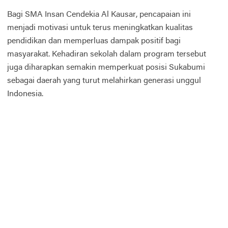
Bagi SMA Insan Cendekia Al Kausar, pencapaian ini
menjadi motivasi untuk terus meningkatkan kualitas
pendidikan dan memperluas dampak positif bagi
masyarakat. Kehadiran sekolah dalam program tersebut
juga diharapkan semakin memperkuat posisi Sukabumi
sebagai daerah yang turut melahirkan generasi unggul
Indonesia.