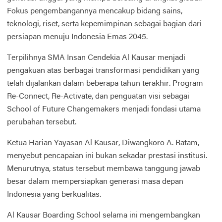
Fokus pengembangannya mencakup bidang sains,
teknologi, riset, serta kepemimpinan sebagai bagian dari
persiapan menuju Indonesia Emas 2045.
Terpilihnya SMA Insan Cendekia Al Kausar menjadi
pengakuan atas berbagai transformasi pendidikan yang
telah dijalankan dalam beberapa tahun terakhir. Program
Re-Connect, Re-Activate, dan penguatan visi sebagai
School of Future Changemakers menjadi fondasi utama
perubahan tersebut.
Ketua Harian Yayasan Al Kausar, Diwangkoro A. Ratam,
menyebut pencapaian ini bukan sekadar prestasi institusi.
Menurutnya, status tersebut membawa tanggung jawab
besar dalam mempersiapkan generasi masa depan
Indonesia yang berkualitas.
Al Kausar Boarding School selama ini mengembangkan