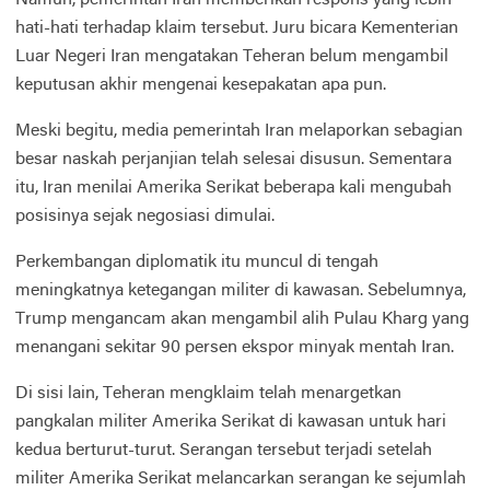
hati-hati terhadap klaim tersebut. Juru bicara Kementerian
Luar Negeri Iran mengatakan Teheran belum mengambil
keputusan akhir mengenai kesepakatan apa pun.
Meski begitu, media pemerintah Iran melaporkan sebagian
besar naskah perjanjian telah selesai disusun. Sementara
itu, Iran menilai Amerika Serikat beberapa kali mengubah
posisinya sejak negosiasi dimulai.
Perkembangan diplomatik itu muncul di tengah
meningkatnya ketegangan militer di kawasan. Sebelumnya,
Trump mengancam akan mengambil alih Pulau Kharg yang
menangani sekitar 90 persen ekspor minyak mentah Iran.
Di sisi lain, Teheran mengklaim telah menargetkan
pangkalan militer Amerika Serikat di kawasan untuk hari
kedua berturut-turut. Serangan tersebut terjadi setelah
militer Amerika Serikat melancarkan serangan ke sejumlah