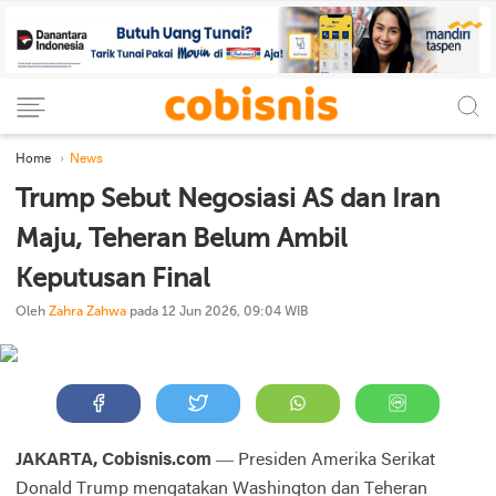
Home
News
Trump Sebut Negosiasi AS dan Iran
Maju, Teheran Belum Ambil
Keputusan Final
Oleh
Zahra Zahwa
pada 12 Jun 2026, 09:04 WIB
JAKARTA, Cobisnis.com
— Presiden Amerika Serikat
Donald Trump mengatakan Washington dan Teheran