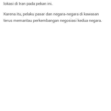
lokasi di Iran pada pekan ini.
Karena itu, pelaku pasar dan negara-negara di kawasan
terus memantau perkembangan negosiasi kedua negara.