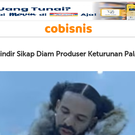
indir Sikap Diam Produser Keturunan Pale