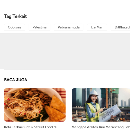
Tag Terkait
Cobisnis
Palestina
Pebisnismuda
Ice Man
DJKhaled
BACA JUGA
Kota Terbaik untuk Street Food di
Mengapa Arsitek Kini Merancang Leb