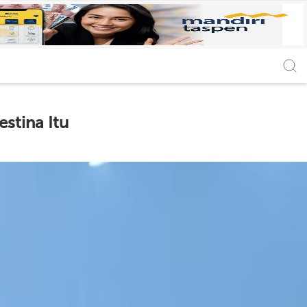
stina Itu