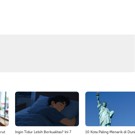
rut
Ingin Tidur Lebih Berkualitas? Ini 7
10 Kota Paling Menarik di Duni