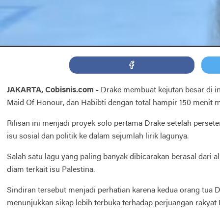
JAKARTA, Cobisnis.com -
Drake
membuat kejutan besar di in
Maid Of Honour
, dan
Habibti
dengan total hampir 150 menit m
Rilisan ini menjadi proyek solo pertama Drake setelah perse
isu sosial dan politik ke dalam sejumlah lirik lagunya.
Salah satu lagu yang paling banyak dibicarakan berasal dari
diam terkait isu Palestina.
Sindiran tersebut menjadi perhatian karena kedua orang tua 
menunjukkan sikap lebih terbuka terhadap perjuangan rakyat P