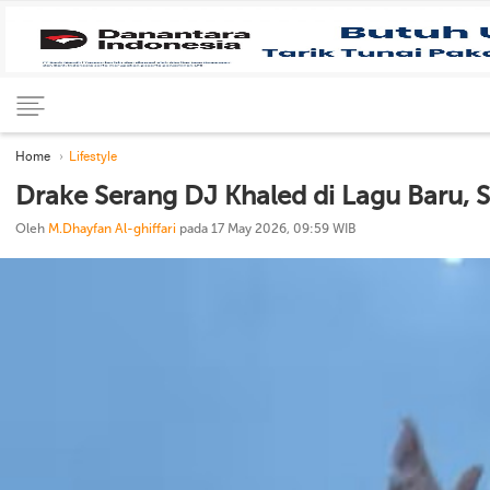
Home
Lifestyle
Drake Serang DJ Khaled di Lagu Baru, S
Oleh
M.Dhayfan Al-ghiffari
pada 17 May 2026, 09:59 WIB