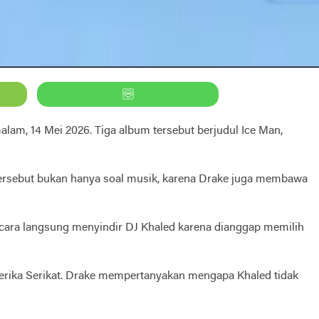
alam, 14 Mei 2026. Tiga album tersebut berjudul
Ice Man
,
ersebut bukan hanya soal musik, karena Drake juga membawa
secara langsung menyindir
DJ Khaled
karena dianggap memilih
Amerika Serikat. Drake mempertanyakan mengapa Khaled tidak