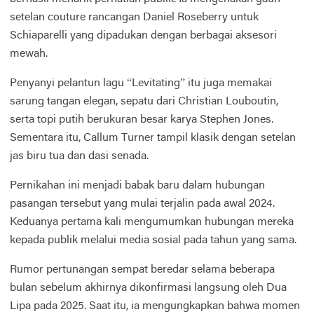
setelan couture rancangan Daniel Roseberry untuk
Schiaparelli yang dipadukan dengan berbagai aksesori
mewah.
Penyanyi pelantun lagu “Levitating” itu juga memakai
sarung tangan elegan, sepatu dari Christian Louboutin,
serta topi putih berukuran besar karya Stephen Jones.
Sementara itu, Callum Turner tampil klasik dengan setelan
jas biru tua dan dasi senada.
Pernikahan ini menjadi babak baru dalam hubungan
pasangan tersebut yang mulai terjalin pada awal 2024.
Keduanya pertama kali mengumumkan hubungan mereka
kepada publik melalui media sosial pada tahun yang sama.
Rumor pertunangan sempat beredar selama beberapa
bulan sebelum akhirnya dikonfirmasi langsung oleh Dua
Lipa pada 2025. Saat itu, ia mengungkapkan bahwa momen