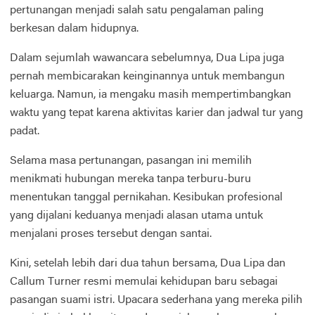
pertunangan menjadi salah satu pengalaman paling
berkesan dalam hidupnya.
Dalam sejumlah wawancara sebelumnya, Dua Lipa juga
pernah membicarakan keinginannya untuk membangun
keluarga. Namun, ia mengaku masih mempertimbangkan
waktu yang tepat karena aktivitas karier dan jadwal tur yang
padat.
Selama masa pertunangan, pasangan ini memilih
menikmati hubungan mereka tanpa terburu-buru
menentukan tanggal pernikahan. Kesibukan profesional
yang dijalani keduanya menjadi alasan utama untuk
menjalani proses tersebut dengan santai.
Kini, setelah lebih dari dua tahun bersama, Dua Lipa dan
Callum Turner resmi memulai kehidupan baru sebagai
pasangan suami istri. Upacara sederhana yang mereka pilih