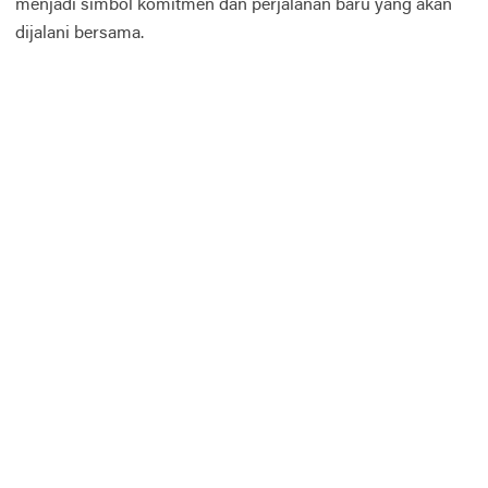
menjadi simbol komitmen dan perjalanan baru yang akan
dijalani bersama.