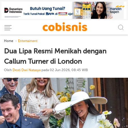
Home
Entertaiment
Dua Lipa Resmi Menikah dengan
Callum Turner di London
Oleh
Desti Dwi Natasya
pada 02 Jun 2026, 08:45 WIB