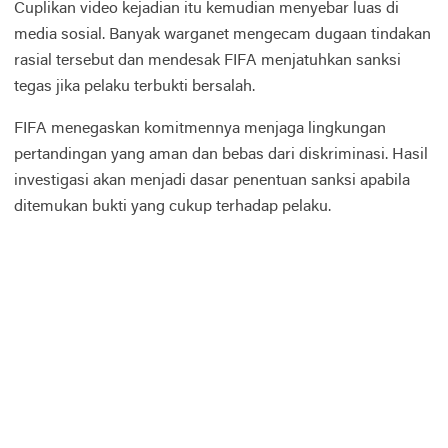
Cuplikan video kejadian itu kemudian menyebar luas di
media sosial. Banyak warganet mengecam dugaan tindakan
rasial tersebut dan mendesak FIFA menjatuhkan sanksi
tegas jika pelaku terbukti bersalah.
FIFA menegaskan komitmennya menjaga lingkungan
pertandingan yang aman dan bebas dari diskriminasi. Hasil
investigasi akan menjadi dasar penentuan sanksi apabila
ditemukan bukti yang cukup terhadap pelaku.