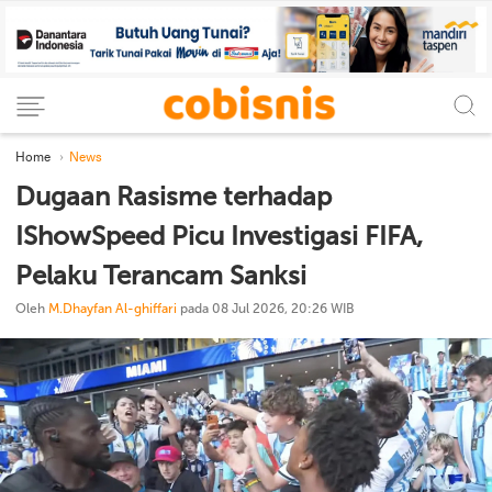
Home
News
Dugaan Rasisme terhadap
IShowSpeed Picu Investigasi FIFA,
Pelaku Terancam Sanksi
Oleh
M.Dhayfan Al-ghiffari
pada 08 Jul 2026, 20:26 WIB