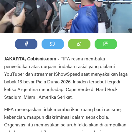
JAKARTA, Cobisnis.com
- FIFA resmi membuka
penyelidikan atas dugaan tindakan rasial yang dialami
YouTuber dan streamer IShowSpeed saat menyaksikan laga
babak 16 besar Piala Dunia 2026. Insiden tersebut terjadi
ketika Argentina menghadapi Cape Verde di Hard Rock
Stadium, Miami, Amerika Serikat.
FIFA menegaskan tidak memberikan ruang bagi rasisme,
kebencian, maupun diskriminasi dalam sepak bola.
Organisasi itu memastikan seluruh fakta akan dikumpulkan