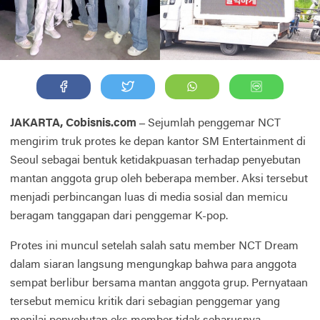
JAKARTA, Cobisnis.com –
Sejumlah penggemar NCT
mengirim truk protes ke depan kantor SM Entertainment di
Seoul sebagai bentuk ketidakpuasan terhadap penyebutan
mantan anggota grup oleh beberapa member. Aksi tersebut
menjadi perbincangan luas di media sosial dan memicu
beragam tanggapan dari penggemar K-pop.
Protes ini muncul setelah salah satu member NCT Dream
dalam siaran langsung mengungkap bahwa para anggota
sempat berlibur bersama mantan anggota grup. Pernyataan
tersebut memicu kritik dari sebagian penggemar yang