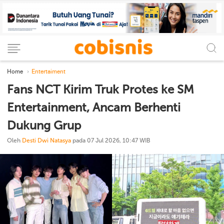
Home
Entertaiment
Fans NCT Kirim Truk Protes ke SM
Entertainment, Ancam Berhenti
Dukung Grup
Oleh
Desti Dwi Natasya
pada 07 Jul 2026, 10:47 WIB