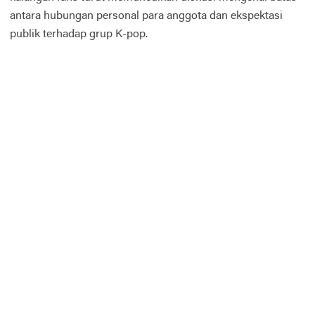
antara hubungan personal para anggota dan ekspektasi
publik terhadap grup K-pop.