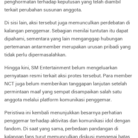
penghormatan terhadap keputusan yang telah diambil
terkait perubahan susunan anggota.
Di sisi lain, aksi tersebut juga memunculkan perdebatan di
kalangan penggemar. Sebagian menilai tuntutan itu dapat
dipahami, sementara yang lain menganggap hubungan
pertemanan antarmember merupakan urusan pribadi yang
tidak perlu dipermasalahkan.
Hingga kini, SM Entertainment belum mengeluarkan
pernyataan resmi terkait aksi protes tersebut. Para member
NCT juga belum memberikan tanggapan lanjutan setelah
permintaan maaf yang sempat disampaikan salah satu
anggota melalui platform komunikasi penggemar.
Peristiwa ini kembali menunjukkan besarnya perhatian
penggemar terhadap aktivitas dan komunikasi idol dengan
fandom. Di saat yang sama, perbedaan pandangan di
kalangan fans turut memunculkan diskusi mengenai batas