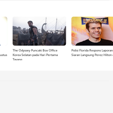
The Odyssey Puncaki Box Office
Polisi Florida Respons Laporan
ustus
Korea Selatan pada Hari Pertama
Siaran Langsung Perez Hilton 
Tayang