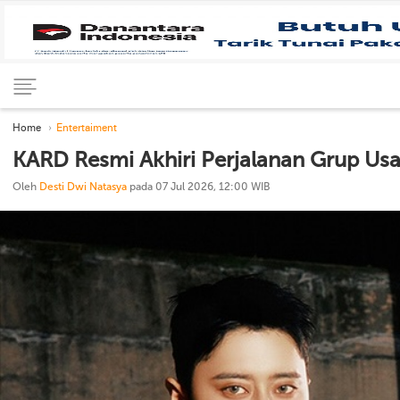
Home
Entertaiment
KARD Resmi Akhiri Perjalanan Grup Usa
Oleh
Desti Dwi Natasya
pada 07 Jul 2026, 12:00 WIB