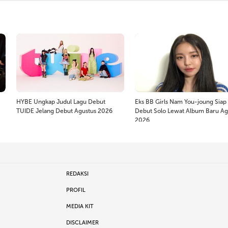
HYBE Ungkap Judul Lagu Debut
Eks BB Girls Nam You-joung Siap
TUIDE Jelang Debut Agustus 2026
Debut Solo Lewat Album Baru Ag
2026
REDAKSI
PROFIL
MEDIA KIT
DISCLAIMER