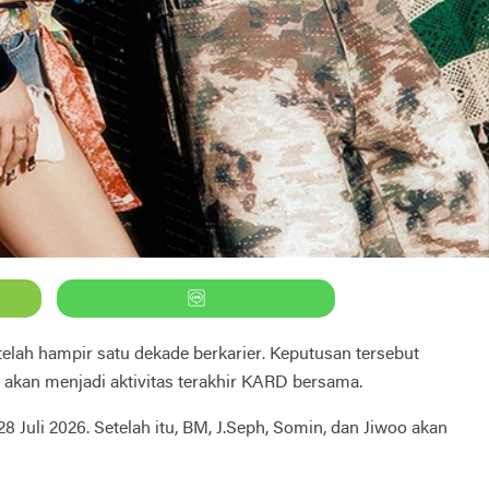
ah hampir satu dekade berkarier. Keputusan tersebut
akan menjadi aktivitas terakhir KARD bersama.
uli 2026. Setelah itu, BM, J.Seph, Somin, dan Jiwoo akan