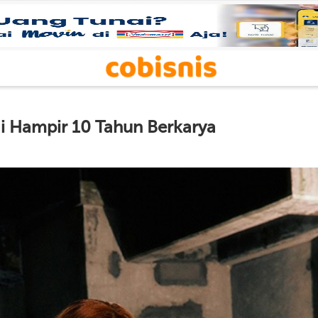
i Hampir 10 Tahun Berkarya