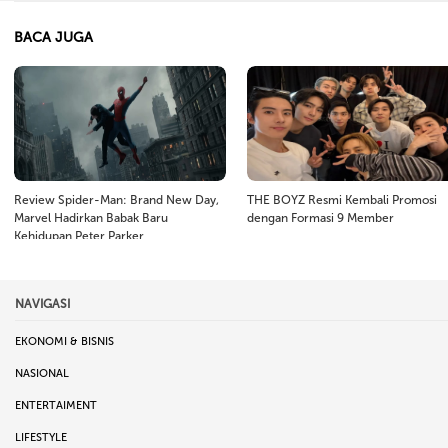
BACA JUGA
Review Spider-Man: Brand New Day,
THE BOYZ Resmi Kembali Promosi
Marvel Hadirkan Babak Baru
dengan Formasi 9 Member
Kehidupan Peter Parker
NAVIGASI
EKONOMI & BISNIS
NASIONAL
ENTERTAIMENT
LIFESTYLE