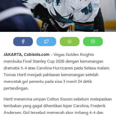
JAKARTA, Cobisnis.com
– Vegas Golden Knights
membuka Final Stanley Cup 2026 dengan kemenangan
dramatis 5-4 atas Carolina Hurricanes pada Selasa malam.
Tomas Hertl menjadi pahlawan kemenangan setelah
mencetak gol penentu pada sisa 3 menit 24 detik
pertandingan.
Hertl menerima umpan Colton Sisson sebelum melepaskan
tembakan yang gagal dihentikan kiper Carolina, Frederik
Andersen. Gol tersebut memecah skor imbang 4-4 dan