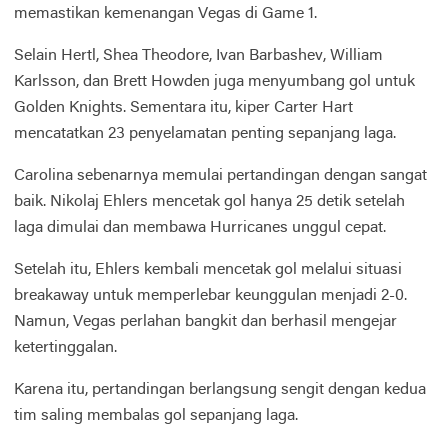
memastikan kemenangan Vegas di Game 1.
Selain Hertl, Shea Theodore, Ivan Barbashev, William
Karlsson, dan Brett Howden juga menyumbang gol untuk
Golden Knights. Sementara itu, kiper Carter Hart
mencatatkan 23 penyelamatan penting sepanjang laga.
Carolina sebenarnya memulai pertandingan dengan sangat
baik. Nikolaj Ehlers mencetak gol hanya 25 detik setelah
laga dimulai dan membawa Hurricanes unggul cepat.
Setelah itu, Ehlers kembali mencetak gol melalui situasi
breakaway untuk memperlebar keunggulan menjadi 2-0.
Namun, Vegas perlahan bangkit dan berhasil mengejar
ketertinggalan.
Karena itu, pertandingan berlangsung sengit dengan kedua
tim saling membalas gol sepanjang laga.