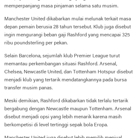
memperpanjang masa pinjaman selama satu musim.
Manchester United dikabarkan mulai melunak terkait masa
depan pemain berusia 28 tahun tersebut. Klub juga disebut
ingin mengurangi beban gaji Rashford yang mencapai 325
ribu poundsterling per pekan.
Selain Barcelona, sejumlah klub Premier League turut
memantau perkembangan situasi Rashford. Arsenal,
Chelsea, Newcastle United, dan Tottenham Hotspur disebut
menjadi klub yang tertarik mendatangkannya pada bursa
transfer musim panas.
Meski demikian, Rashford dikabarkan tidak terlalu tertarik
bergabung dengan Newcastle maupun Tottenham. Arsenal
disebut menjadi opsi yang lebih menarik karena masih
berkompetisi di level tertinggi sepak bola Eropa.