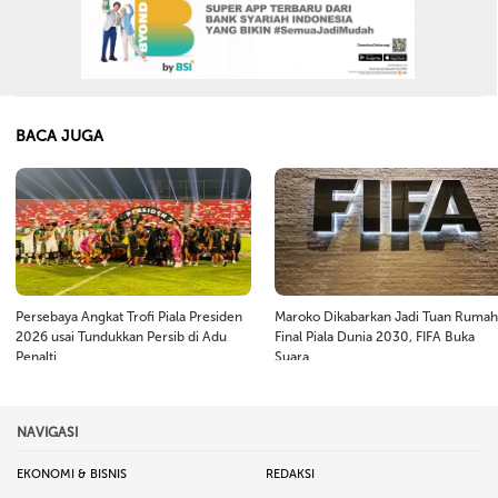
BACA JUGA
Persebaya Angkat Trofi Piala Presiden
Maroko Dikabarkan Jadi Tuan Rumah
2026 usai Tundukkan Persib di Adu
Final Piala Dunia 2030, FIFA Buka
Penalti
Suara
NAVIGASI
EKONOMI & BISNIS
REDAKSI