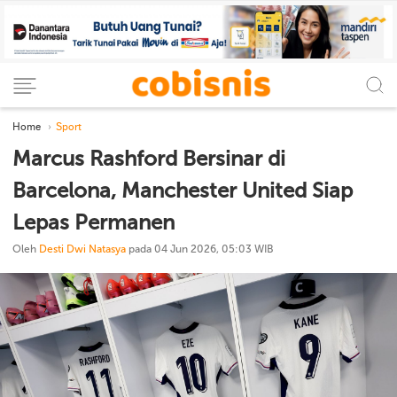
Home
Sport
Marcus Rashford Bersinar di
Barcelona, Manchester United Siap
Lepas Permanen
Oleh
Desti Dwi Natasya
pada 04 Jun 2026, 05:03 WIB