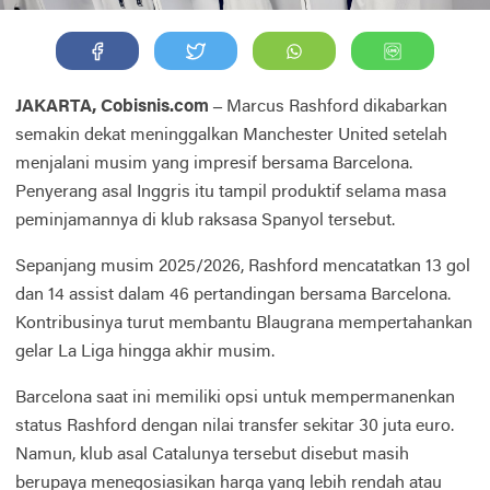
JAKARTA, Cobisnis.com –
Marcus Rashford dikabarkan
semakin dekat meninggalkan Manchester United setelah
menjalani musim yang impresif bersama Barcelona.
Penyerang asal Inggris itu tampil produktif selama masa
peminjamannya di klub raksasa Spanyol tersebut.
Sepanjang musim 2025/2026, Rashford mencatatkan 13 gol
dan 14 assist dalam 46 pertandingan bersama Barcelona.
Kontribusinya turut membantu Blaugrana mempertahankan
gelar La Liga hingga akhir musim.
Barcelona saat ini memiliki opsi untuk mempermanenkan
status Rashford dengan nilai transfer sekitar 30 juta euro.
Namun, klub asal Catalunya tersebut disebut masih
berupaya menegosiasikan harga yang lebih rendah atau