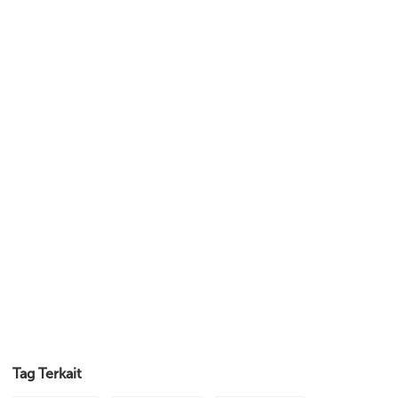
Tag Terkait