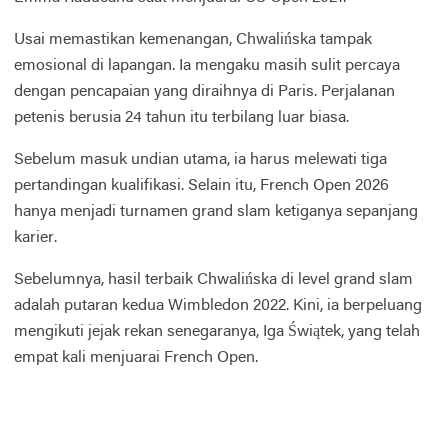
Usai memastikan kemenangan, Chwalińska tampak
emosional di lapangan. Ia mengaku masih sulit percaya
dengan pencapaian yang diraihnya di Paris. Perjalanan
petenis berusia 24 tahun itu terbilang luar biasa.
Sebelum masuk undian utama, ia harus melewati tiga
pertandingan kualifikasi. Selain itu, French Open 2026
hanya menjadi turnamen grand slam ketiganya sepanjang
karier.
Sebelumnya, hasil terbaik Chwalińska di level grand slam
adalah putaran kedua Wimbledon 2022. Kini, ia berpeluang
mengikuti jejak rekan senegaranya, Iga Świątek, yang telah
empat kali menjuarai French Open.