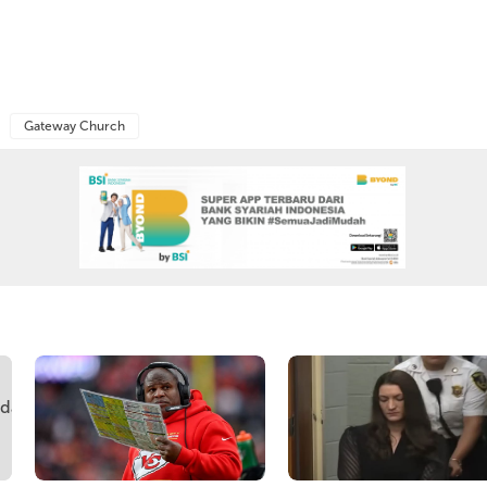
Gateway Church