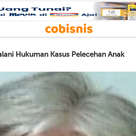
Jalani Hukuman Kasus Pelecehan Anak