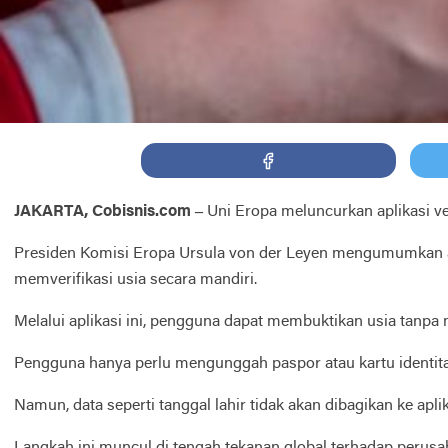
JAKARTA, Cobisnis.com –
Uni Eropa meluncurkan aplikasi ver
Presiden Komisi Eropa Ursula von der Leyen mengumumkan aplik
memverifikasi usia secara mandiri.
Melalui aplikasi ini, pengguna dapat membuktikan usia tanpa 
Pengguna hanya perlu mengunggah paspor atau kartu identitas
Namun, data seperti tanggal lahir tidak akan dibagikan ke aplika