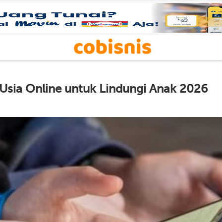
i Usia Online untuk Lindungi Anak 2026