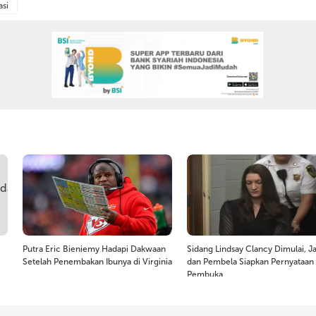
asi
Putra Eric Bieniemy Hadapi Dakwaan
Sidang Lindsay Clancy Dimulai, J
Setelah Penembakan Ibunya di Virginia
dan Pembela Siapkan Pernyataan
Pembuka