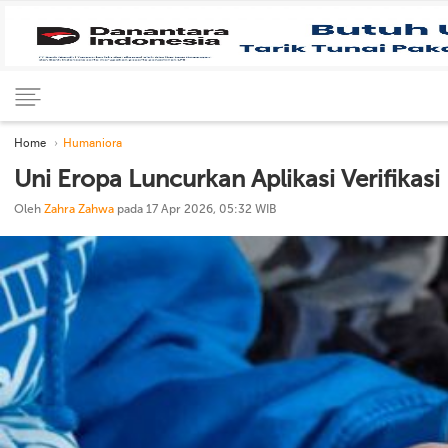
Home
Humaniora
Uni Eropa Luncurkan Aplikasi Verifikas
Oleh
Zahra Zahwa
pada 17 Apr 2026, 05:32 WIB