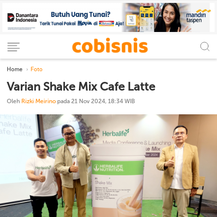
Home
Foto
Varian Shake Mix Cafe Latte
Oleh
Rizki Meirino
pada 21 Nov 2024, 18:34 WIB