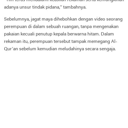
adanya unsur tindak pidana,” tambahnya.
Sebelumnya, jagat maya dihebohkan dengan video seorang
perempuan di dalam sebuah ruangan, tanpa mengenakan
pakaian kecuali penutup kepala berwarna hitam. Dalam
rekaman itu, perempuan tersebut tampak memegang Al-
Qur’an sebelum kemudian meludahinya secara sengaja.