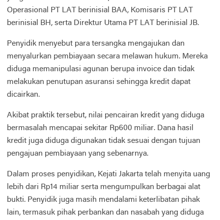
Operasional PT LAT berinisial BAA, Komisaris PT LAT
berinisial BH, serta Direktur Utama PT LAT berinisial JB.
Penyidik menyebut para tersangka mengajukan dan
menyalurkan pembiayaan secara melawan hukum. Mereka
diduga memanipulasi agunan berupa invoice dan tidak
melakukan penutupan asuransi sehingga kredit dapat
dicairkan.
Akibat praktik tersebut, nilai pencairan kredit yang diduga
bermasalah mencapai sekitar Rp600 miliar. Dana hasil
kredit juga diduga digunakan tidak sesuai dengan tujuan
pengajuan pembiayaan yang sebenarnya.
Dalam proses penyidikan, Kejati Jakarta telah menyita uang
lebih dari Rp14 miliar serta mengumpulkan berbagai alat
bukti. Penyidik juga masih mendalami keterlibatan pihak
lain, termasuk pihak perbankan dan nasabah yang diduga