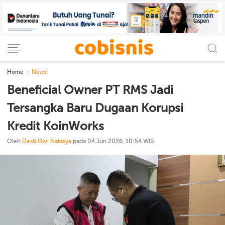
Home
News
Beneficial Owner PT RMS Jadi
Tersangka Baru Dugaan Korupsi
Kredit KoinWorks
Oleh
Desti Dwi Natasya
pada 04 Jun 2026, 10:54 WIB