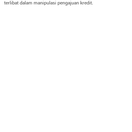
terlibat dalam manipulasi pengajuan kredit.