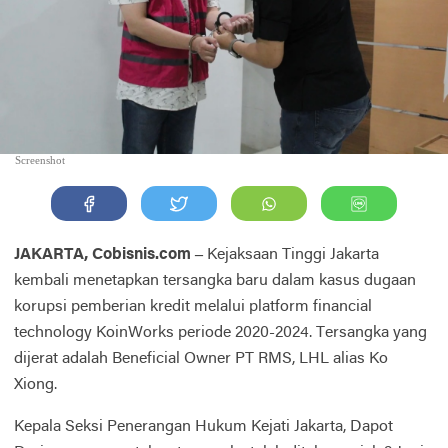
Screenshot
JAKARTA, Cobisnis.com –
Kejaksaan Tinggi Jakarta
kembali menetapkan tersangka baru dalam kasus dugaan
korupsi pemberian kredit melalui platform financial
technology KoinWorks periode 2020-2024. Tersangka yang
dijerat adalah Beneficial Owner PT RMS, LHL alias Ko
Xiong.
Kepala Seksi Penerangan Hukum Kejati Jakarta, Dapot