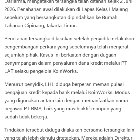
Dariarma, mengatakan tersangka telah ditahan sejak 2 Juni
2026. Penahanan awal dilakukan di Lapas Kelas I Malang
sebelum yang bersangkutan dipindahkan ke Rumah
Tahanan Cipinang, Jakarta Timur.
Penetapan tersangka dilakukan setelah penyidik melakukan
pengembangan perkara yang sebelumnya telah menjerat
sejumlah pihak. Kasus ini berkaitan dengan dugaan
penyimpangan dalam penyaluran dana kredit melalui PT
LAT selaku pengelola KoinWorks.
Menurut penyidik, LHL diduga berperan memanipulasi
pengajuan kredit kepada bank melalui KoinWorks. Modus
yang digunakan antara lain dengan memanfaatkan nama
pegawai PT RMS, baik yang masih aktif maupun yang
sudah tidak bekerja.
Tindakan tersebut diduga dilakukan bersama tersangka lain
yang telah lebih dahulu ditetapkan. Mereka adalah Direktur