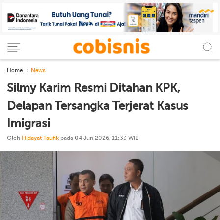
Home
News
Silmy Karim Resmi Ditahan KPK,
Delapan Tersangka Terjerat Kasus
Imigrasi
Oleh
Hidayat Taufik
pada 04 Jun 2026, 11:33 WIB