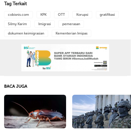
Tag Terkait
cobisnis.com
KPK
OTT
Korupsi
gratifikasi
Silmy Karim
Imigrasi
pemerasan
dokumen keimigrasian
Kementerian Imipas
BACA JUGA