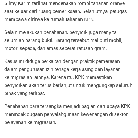
Silmy Karim terlihat mengenakan rompi tahanan oranye
saat keluar dari ruang pemeriksaan. Selanjutnya, petugas
membawa dirinya ke rumah tahanan KPK.
Selain melakukan penahanan, penyidik juga menyita
sejumlah barang bukti. Barang tersebut meliputi mobil,
motor, sepeda, dan emas seberat ratusan gram.
Kasus ini diduga berkaitan dengan praktik pemerasan
dalam pengurusan izin tenaga kerja asing dan layanan
keimigrasian lainnya. Karena itu, KPK memastikan
penyidikan akan terus berlanjut untuk mengungkap seluruh
pihak yang terlibat.
Penahanan para tersangka menjadi bagian dari upaya KPK
menindak dugaan penyalahgunaan kewenangan di sektor
pelayanan keimigrasian.