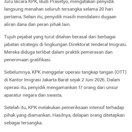
Juru Bicara KPK, Budi Prasetyo, mengatakan penyidik
langsung menahan seluruh tersangka selama 20 hari
pertama. Selain itu, penyidik masih mendalami dugaan
aliran dana dan peran pihak lain.
Tujuh pejabat yang turut ditahan berasal dari berbagai
jabatan strategis di lingkungan Direktorat Jenderal Imigrasi.
Mereka diduga terlibat dalam praktik pemerasan dan
penerimaan gratifikasi.
Sebelumnya, KPK menggelar operasi tangkap tangan (OTT)
di Kantor Imigrasi Jakarta Barat sejak 2 Juni 2026. Dalam
operasi itu, penyidik mengamankan 17 orang dari unsur
aparatur negara dan swasta.
Setelah itu, KPK melakukan pemeriksaan intensif terhadap
pihak yang diamankan. Hasilnya, delapan orang ditetapkan
sebagai tersangka.