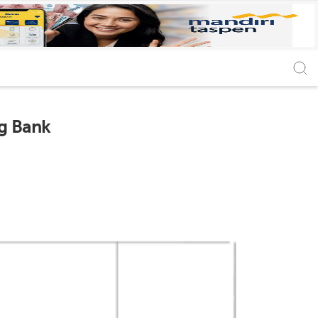
g Bank