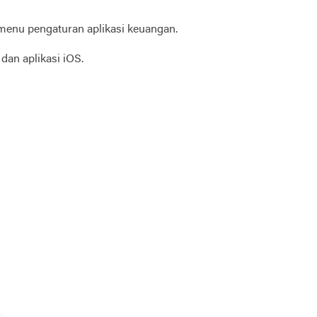
menu pengaturan aplikasi keuangan.
dan aplikasi iOS.