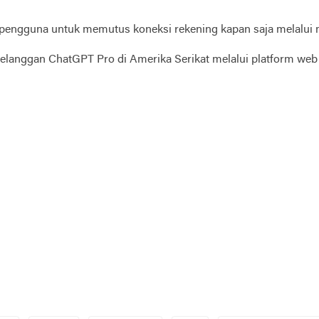
pengguna untuk memutus koneksi rekening kapan saja melalui 
 pelanggan ChatGPT Pro di Amerika Serikat melalui platform web 