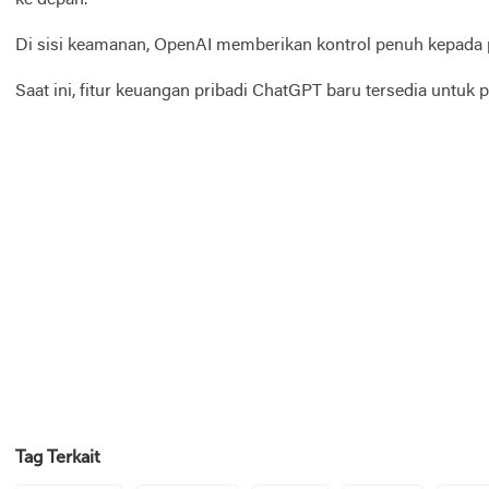
Di sisi keamanan, OpenAI memberikan kontrol penuh kepada 
Saat ini, fitur keuangan pribadi ChatGPT baru tersedia untuk
Tag Terkait