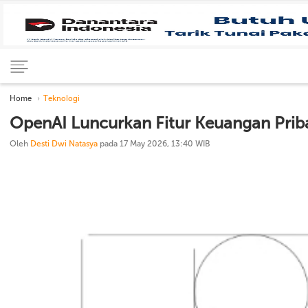
Home
Teknologi
OpenAI Luncurkan Fitur Keuangan Prib
Oleh
Desti Dwi Natasya
pada 17 May 2026, 13:40 WIB