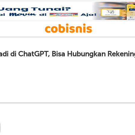
adi di ChatGPT, Bisa Hubungkan Rekenin