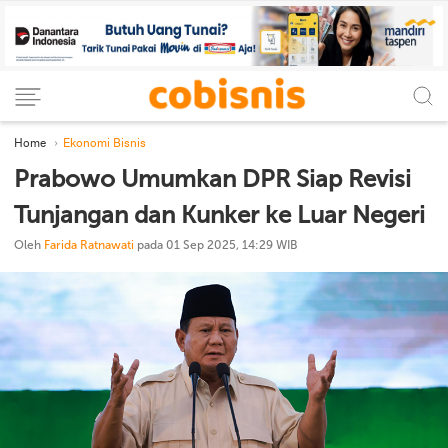
Home
Ekonomi Bisnis
Prabowo Umumkan DPR Siap Revisi
Tunjangan dan Kunker ke Luar Negeri
Oleh
Farida Ratnawati
pada 01 Sep 2025, 14:29 WIB