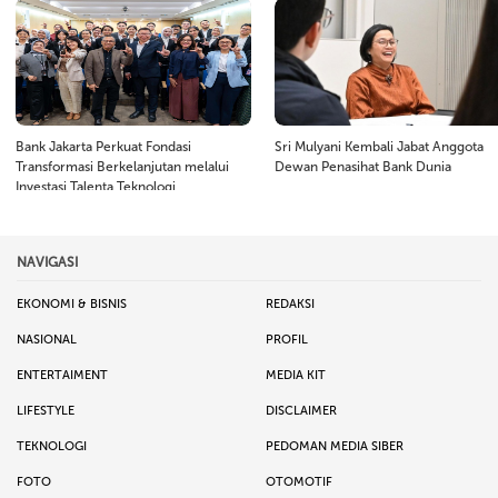
Bank Jakarta Perkuat Fondasi
Sri Mulyani Kembali Jabat Anggota
Transformasi Berkelanjutan melalui
Dewan Penasihat Bank Dunia
Investasi Talenta Teknologi
NAVIGASI
EKONOMI & BISNIS
REDAKSI
NASIONAL
PROFIL
ENTERTAIMENT
MEDIA KIT
LIFESTYLE
DISCLAIMER
TEKNOLOGI
PEDOMAN MEDIA SIBER
FOTO
OTOMOTIF