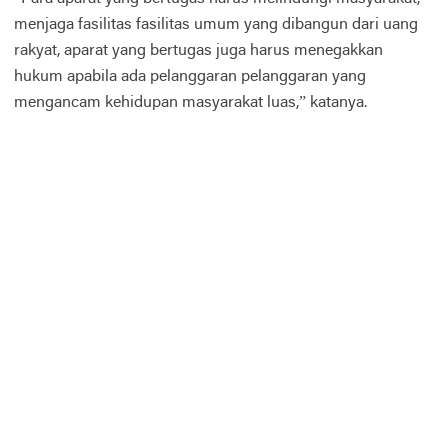
menjaga fasilitas fasilitas umum yang dibangun dari uang
rakyat, aparat yang bertugas juga harus menegakkan
hukum apabila ada pelanggaran pelanggaran yang
mengancam kehidupan masyarakat luas,” katanya.