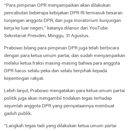
“Para pimpinan DPR menyampaikan akan dilakukan
pencabutan beberapa kebijakan DPR RI termasuk besaran
tunjangan anggota DPR, dan juga moratorium kunjungan
kerja ke luar negeri,” katanya dilansir dari YouTube
Sekretariat Presiden, Minggu, 31 Agustus.
Prabowo bilang para pimpinan DPR juga telah berbicara
dengan para ketua umum partai, dan sudah menyampaikan
melalui ketua fraksi masing-masing bahwa para anggota
DPR harus selalu peka dan selalu berpihak kepada
kepentingan rakyat.
Lebih lanjut, Prabowo mengatakan para ketua umum partai
politik juga akan mengambil tindakan tegas terhadap
sejumlah anggota DPR yang pernyataannya membuat
gaduh publik.
“Langkah tegas tadi yang dilakukan ketua umum partai