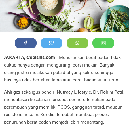
JAKARTA, Cobisnis.com
- Menurunkan berat badan tidak
cukup hanya dengan mengurangi porsi makan. Banyak
orang justru melakukan pola diet yang keliru sehingga
hasilnya tidak bertahan lama atau berat badan sulit turun.
Ahli gizi sekaligus pendiri Nutracy Lifestyle, Dr. Rohini Patil,
mengatakan kesalahan tersebut sering ditemukan pada
perempuan yang memiliki PCOS, gangguan tiroid, maupun
resistensi insulin. Kondisi tersebut membuat proses
penurunan berat badan menjadi lebih menantang.