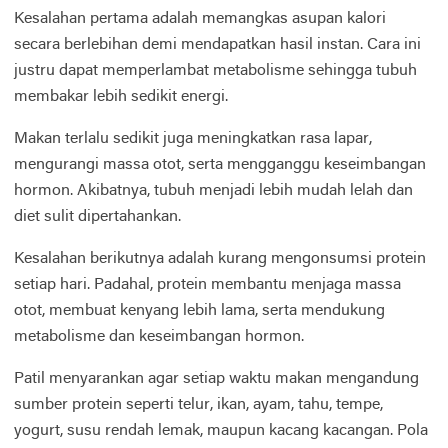
Kesalahan pertama adalah memangkas asupan kalori
secara berlebihan demi mendapatkan hasil instan. Cara ini
justru dapat memperlambat metabolisme sehingga tubuh
membakar lebih sedikit energi.
Makan terlalu sedikit juga meningkatkan rasa lapar,
mengurangi massa otot, serta mengganggu keseimbangan
hormon. Akibatnya, tubuh menjadi lebih mudah lelah dan
diet sulit dipertahankan.
Kesalahan berikutnya adalah kurang mengonsumsi protein
setiap hari. Padahal, protein membantu menjaga massa
otot, membuat kenyang lebih lama, serta mendukung
metabolisme dan keseimbangan hormon.
Patil menyarankan agar setiap waktu makan mengandung
sumber protein seperti telur, ikan, ayam, tahu, tempe,
yogurt, susu rendah lemak, maupun kacang kacangan. Pola