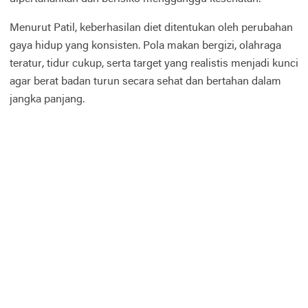
Menurut Patil, keberhasilan diet ditentukan oleh perubahan
gaya hidup yang konsisten. Pola makan bergizi, olahraga
teratur, tidur cukup, serta target yang realistis menjadi kunci
agar berat badan turun secara sehat dan bertahan dalam
jangka panjang.