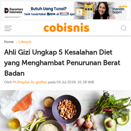
Home
Lifestyle
Ahli Gizi Ungkap 5 Kesalahan Diet
yang Menghambat Penurunan Berat
Badan
Oleh
M.Dhayfan Al-ghiffari
pada 09 Jul 2026, 10:38 WIB