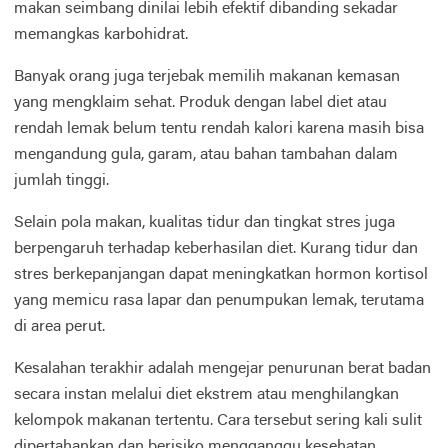
makan seimbang dinilai lebih efektif dibanding sekadar
memangkas karbohidrat.
Banyak orang juga terjebak memilih makanan kemasan
yang mengklaim sehat. Produk dengan label diet atau
rendah lemak belum tentu rendah kalori karena masih bisa
mengandung gula, garam, atau bahan tambahan dalam
jumlah tinggi.
Selain pola makan, kualitas tidur dan tingkat stres juga
berpengaruh terhadap keberhasilan diet. Kurang tidur dan
stres berkepanjangan dapat meningkatkan hormon kortisol
yang memicu rasa lapar dan penumpukan lemak, terutama
di area perut.
Kesalahan terakhir adalah mengejar penurunan berat badan
secara instan melalui diet ekstrem atau menghilangkan
kelompok makanan tertentu. Cara tersebut sering kali sulit
dipertahankan dan berisiko mengganggu kesehatan.