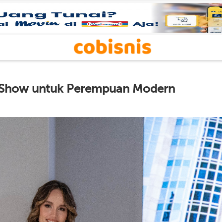
on Show untuk Perempuan Modern