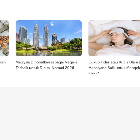
ukan
Malaysia Dinobatkan sebagai Negara
Cukup Tidur atau Rutin Olahra
Terbaik untuk Digital Nomad 2026
Mana yang Baik untuk Mengel
Stres?