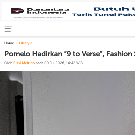
Home
Lifestyle
Pomelo Hadirkan “9 to Verse”, Fashi
Oleh
Rizki Meirino
pada 09 Jul 2026, 14:42 WIB