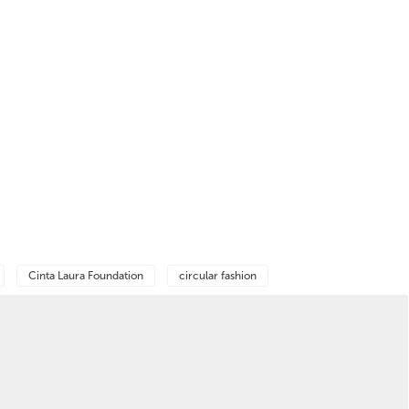
Cinta Laura Foundation
circular fashion