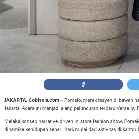
JAKARTA, Cobisnis.com –
Pomelo, merek fesyen di bawah na
Jakarta. Acara ini menjadi ajang peluncuran terbaru Verse 
Melalui konsep narrative-driven in-store fashion show, Pom
dinamika kehidupan sehari-hari, mulai dari aktivitas di kantor