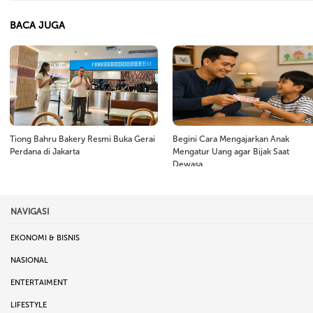
BACA JUGA
Tiong Bahru Bakery Resmi Buka Gerai
Begini Cara Mengajarkan Anak
Perdana di Jakarta
Mengatur Uang agar Bijak Saat
Dewasa
NAVIGASI
EKONOMI & BISNIS
NASIONAL
ENTERTAIMENT
LIFESTYLE