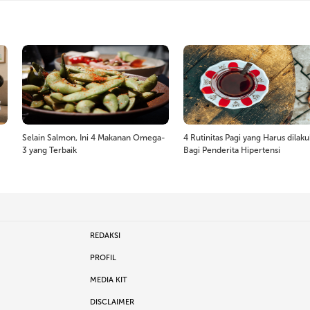
Selain Salmon, Ini 4 Makanan Omega-
4 Rutinitas Pagi yang Harus dilak
3 yang Terbaik
Bagi Penderita Hipertensi
REDAKSI
PROFIL
MEDIA KIT
DISCLAIMER