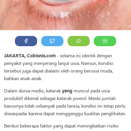
JAKARTA, Cobisnis.com
- selama ini identik dengan
penyakit yang menyerang lanjut usia. Namun, kondisi
tersebut juga dapat dialami oleh orang berusia muda,
bahkan anak-anak.
Dalam dunia medis, katarak
yang
muncul pada usia
produktif dikenal sebagai katarak juvenil. Meski jumlah
kasusnya tidak sebanyak pada lansia, kondisi ini tetap perlu
diwaspadai karena dapat mengganggu kualitas penglihatan.
Berikut beberapa faktor yang dapat meningkatkan risiko