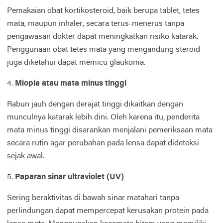
Pemakaian obat kortikosteroid, baik berupa tablet, tetes
mata, maupun inhaler, secara terus-menerus tanpa
pengawasan dokter dapat meningkatkan risiko katarak.
Penggunaan obat tetes mata yang mengandung steroid
juga diketahui dapat memicu glaukoma.
4.
Miopia atau mata minus tinggi
Rabun jauh dengan derajat tinggi dikaitkan dengan
munculnya katarak lebih dini. Oleh karena itu, penderita
mata minus tinggi disarankan menjalani pemeriksaan mata
secara rutin agar perubahan pada lensa dapat dideteksi
sejak awal.
5.
Paparan sinar ultraviolet (UV)
Sering beraktivitas di bawah sinar matahari tanpa
perlindungan dapat mempercepat kerusakan protein pada