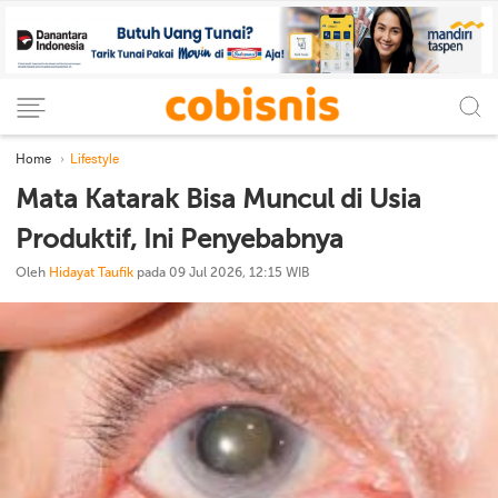
Home
Lifestyle
Mata Katarak Bisa Muncul di Usia
Produktif, Ini Penyebabnya
Oleh
Hidayat Taufik
pada 09 Jul 2026, 12:15 WIB