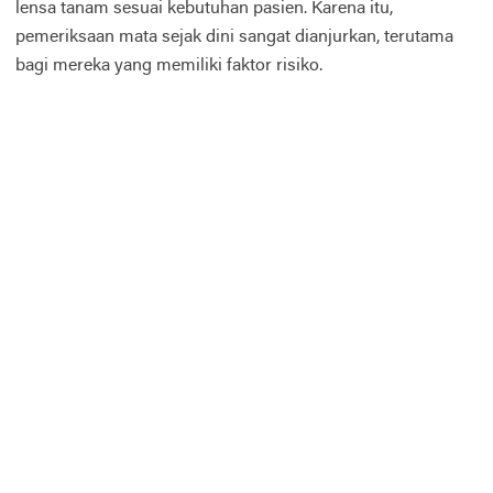
lensa tanam sesuai kebutuhan pasien. Karena itu,
pemeriksaan mata sejak dini sangat dianjurkan, terutama
bagi mereka yang memiliki faktor risiko.