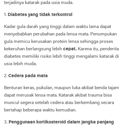
terjadinya katarak pada usia muda.
1.
Diabetes yang tidak terkontrol
Kadar gula darah yang tinggi dalam waktu lama dapat
menyebabkan perubahan pada lensa mata. Penumpukan
gula memicu kerusakan protein lensa sehingga proses
kekeruhan berlangsung lebih
cepat.
Karena itu, penderita
diabetes memiliki risiko lebih tinggi mengalami katarak di
usia lebih muda.
2.
Cedera pada mata
Benturan keras, pukulan, maupun luka akibat benda tajam
dapat merusak lensa mata. Katarak akibat trauma bisa
muncul segera setelah cedera atau berkembang secara
bertahap beberapa waktu kemudian.
3.
Penggunaan kortikosteroid dalam jangka panjang