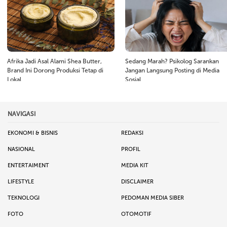
Afrika Jadi Asal Alami Shea Butter,
Sedang Marah? Psikolog Sarankan
Brand Ini Dorong Produksi Tetap di
Jangan Langsung Posting di Media
Lokal
Sosial
NAVIGASI
EKONOMI & BISNIS
REDAKSI
NASIONAL
PROFIL
ENTERTAIMENT
MEDIA KIT
LIFESTYLE
DISCLAIMER
TEKNOLOGI
PEDOMAN MEDIA SIBER
FOTO
OTOMOTIF