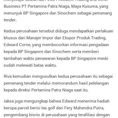
Business PT Pertamina Patra Niaga, Maya Kusuma, yang
menunjuk BP Singapore dan Sinochem sebagai pemenang
tender.
Kedua perusahaan tersebut diduga mendapatkan perlakuan
khusus dari Manajer Impor dan Ekspor Produk Trading,
Edward Corne, yang membocorkan informasi pengadaan
kepada BP Singapore dan Sinochem serta memberi
tambahan waktu penawaran kepada BP Singapore meski
sudah melewati batas waktu.
Riva kemudian mengusulkan kedua perusahaan itu sebagai
pemenang tender melalui memorandum hasil pelelangan
kepada direksi Pertamina Patra Niaga saat itu.
Jaksa juga mengungkap bahwa Edward menerima hadiah
berupa parcel berisi tas golf dari Fery Mahendra Putra,
pengembang bisnis di perusahaan yang terafiliasi dengan