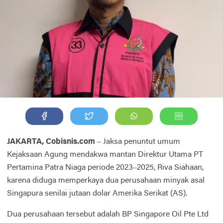
JAKARTA, Cobisnis.com
– Jaksa penuntut umum
Kejaksaan Agung mendakwa mantan Direktur Utama PT
Pertamina Patra Niaga periode 2023–2025, Riva Siahaan,
karena diduga memperkaya dua perusahaan minyak asal
Singapura senilai jutaan dolar Amerika Serikat (AS).
Dua perusahaan tersebut adalah BP Singapore Oil Pte Ltd