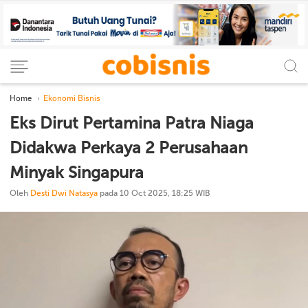
Home
Ekonomi Bisnis
Eks Dirut Pertamina Patra Niaga
Didakwa Perkaya 2 Perusahaan
Minyak Singapura
Oleh
Desti Dwi Natasya
pada 10 Oct 2025, 18:25 WIB