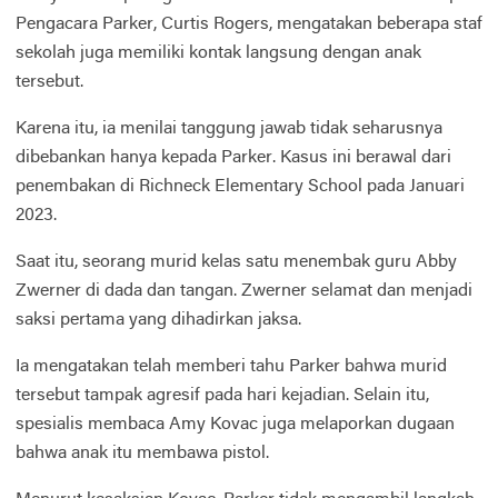
Pengacara Parker, Curtis Rogers, mengatakan beberapa staf
sekolah juga memiliki kontak langsung dengan anak
tersebut.
Karena itu, ia menilai tanggung jawab tidak seharusnya
dibebankan hanya kepada Parker. Kasus ini berawal dari
penembakan di Richneck Elementary School pada Januari
2023.
Saat itu, seorang murid kelas satu menembak guru Abby
Zwerner di dada dan tangan. Zwerner selamat dan menjadi
saksi pertama yang dihadirkan jaksa.
Ia mengatakan telah memberi tahu Parker bahwa murid
tersebut tampak agresif pada hari kejadian. Selain itu,
spesialis membaca Amy Kovac juga melaporkan dugaan
bahwa anak itu membawa pistol.