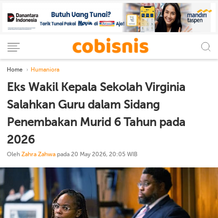
Home
Humaniora
Eks Wakil Kepala Sekolah Virginia
Salahkan Guru dalam Sidang
Penembakan Murid 6 Tahun pada
2026
Oleh
Zahra Zahwa
pada 20 May 2026, 20:05 WIB