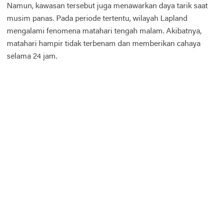
Namun, kawasan tersebut juga menawarkan daya tarik saat
musim panas. Pada periode tertentu, wilayah Lapland
mengalami fenomena matahari tengah malam. Akibatnya,
matahari hampir tidak terbenam dan memberikan cahaya
selama 24 jam.