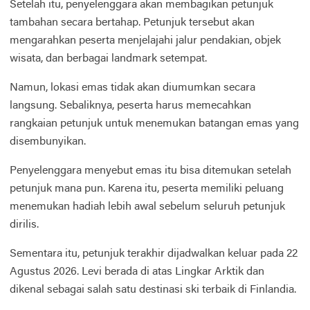
Setelah itu, penyelenggara akan membagikan petunjuk
tambahan secara bertahap. Petunjuk tersebut akan
mengarahkan peserta menjelajahi jalur pendakian, objek
wisata, dan berbagai landmark setempat.
Namun, lokasi emas tidak akan diumumkan secara
langsung. Sebaliknya, peserta harus memecahkan
rangkaian petunjuk untuk menemukan batangan emas yang
disembunyikan.
Penyelenggara menyebut emas itu bisa ditemukan setelah
petunjuk mana pun. Karena itu, peserta memiliki peluang
menemukan hadiah lebih awal sebelum seluruh petunjuk
dirilis.
Sementara itu, petunjuk terakhir dijadwalkan keluar pada 22
Agustus 2026. Levi berada di atas Lingkar Arktik dan
dikenal sebagai salah satu destinasi ski terbaik di Finlandia.