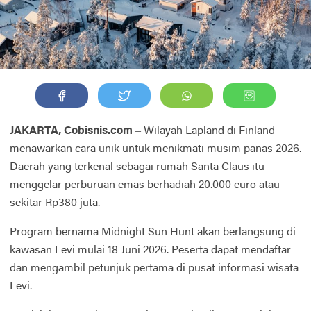
JAKARTA, Cobisnis.com
– Wilayah Lapland di Finland
menawarkan cara unik untuk menikmati musim panas 2026.
Daerah yang terkenal sebagai rumah Santa Claus itu
menggelar perburuan emas berhadiah 20.000 euro atau
sekitar Rp380 juta.
Program bernama Midnight Sun Hunt akan berlangsung di
kawasan Levi mulai 18 Juni 2026. Peserta dapat mendaftar
dan mengambil petunjuk pertama di pusat informasi wisata
Levi.