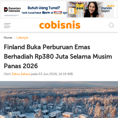
Home
Lifestyle
Finland Buka Perburuan Emas
Berhadiah Rp380 Juta Selama Musim
Panas 2026
Oleh
Zahra Zahwa
pada 03 Jun 2026, 14:19 WIB