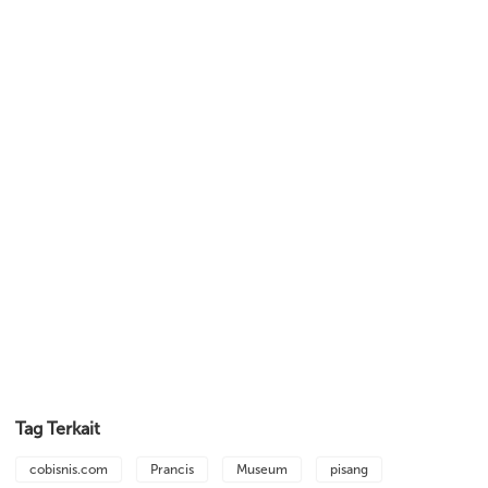
Tag Terkait
cobisnis.com
Prancis
Museum
pisang