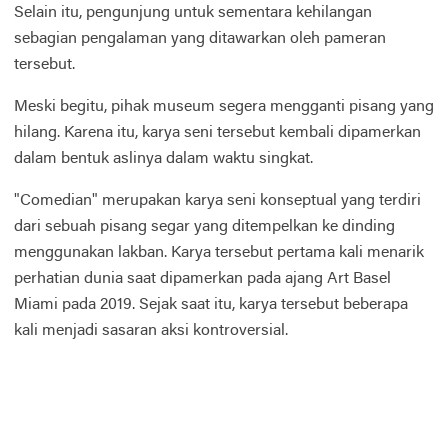
Selain itu, pengunjung untuk sementara kehilangan
sebagian pengalaman yang ditawarkan oleh pameran
tersebut.
Meski begitu, pihak museum segera mengganti pisang yang
hilang. Karena itu, karya seni tersebut kembali dipamerkan
dalam bentuk aslinya dalam waktu singkat.
"Comedian" merupakan karya seni konseptual yang terdiri
dari sebuah pisang segar yang ditempelkan ke dinding
menggunakan lakban. Karya tersebut pertama kali menarik
perhatian dunia saat dipamerkan pada ajang Art Basel
Miami pada 2019. Sejak saat itu, karya tersebut beberapa
kali menjadi sasaran aksi kontroversial.