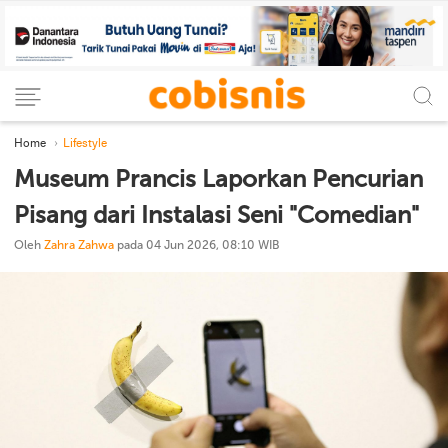
Home
Lifestyle
Museum Prancis Laporkan Pencurian
Pisang dari Instalasi Seni "Comedian"
Oleh
Zahra Zahwa
pada 04 Jun 2026, 08:10 WIB