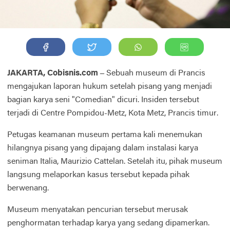
JAKARTA, Cobisnis.com –
Sebuah museum di Prancis
mengajukan laporan hukum setelah pisang yang menjadi
bagian karya seni "Comedian" dicuri. Insiden tersebut
terjadi di Centre Pompidou-Metz, Kota Metz, Prancis timur.
Petugas keamanan museum pertama kali menemukan
hilangnya pisang yang dipajang dalam instalasi karya
seniman Italia, Maurizio Cattelan. Setelah itu, pihak museum
langsung melaporkan kasus tersebut kepada pihak
berwenang.
Museum menyatakan pencurian tersebut merusak
penghormatan terhadap karya yang sedang dipamerkan.