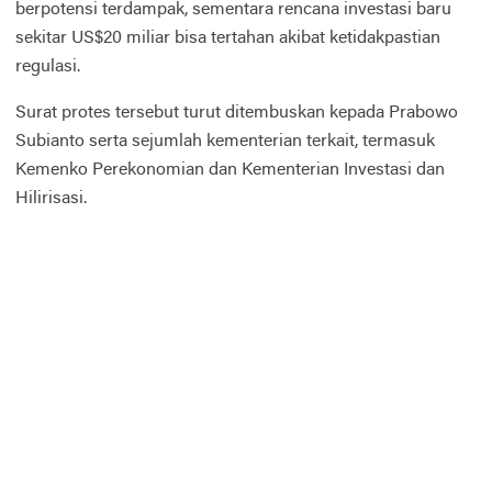
berpotensi terdampak, sementara rencana investasi baru
sekitar US$20 miliar bisa tertahan akibat ketidakpastian
regulasi.
Surat protes tersebut turut ditembuskan kepada
Prabowo
Subianto
serta sejumlah kementerian terkait, termasuk
Kemenko Perekonomian dan Kementerian Investasi dan
Hilirisasi.