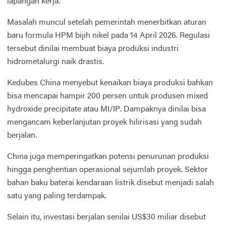
lapangan kerja.
Masalah muncul setelah pemerintah menerbitkan aturan
baru formula HPM bijih nikel pada 14 April 2026. Regulasi
tersebut dinilai membuat biaya produksi industri
hidrometalurgi naik drastis.
Kedubes China menyebut kenaikan biaya produksi bahkan
bisa mencapai hampir 200 persen untuk produsen mixed
hydroxide precipitate atau MI/IP. Dampaknya dinilai bisa
mengancam keberlanjutan proyek hilirisasi yang sudah
berjalan.
China juga memperingatkan potensi penurunan produksi
hingga penghentian operasional sejumlah proyek. Sektor
bahan baku baterai kendaraan listrik disebut menjadi salah
satu yang paling terdampak.
Selain itu, investasi berjalan senilai US$30 miliar disebut