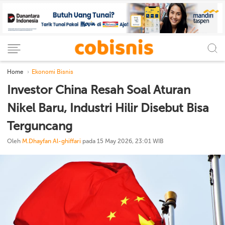
Home
Ekonomi Bisnis
Investor China Resah Soal Aturan
Nikel Baru, Industri Hilir Disebut Bisa
Terguncang
Oleh
M.Dhayfan Al-ghiffari
pada 15 May 2026, 23:01 WIB