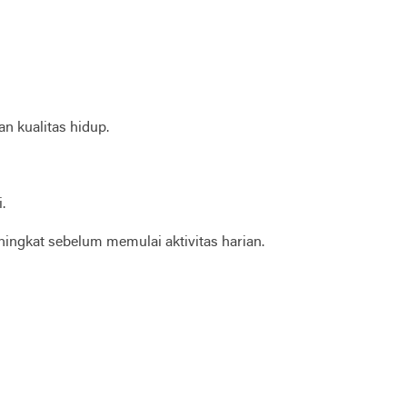
 kualitas hidup.
.
ingkat sebelum memulai aktivitas harian.