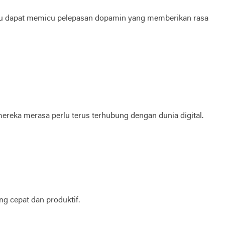
si baru dapat memicu pelepasan dopamin yang memberikan rasa
ereka merasa perlu terus terhubung dengan dunia digital.
ng cepat dan produktif.