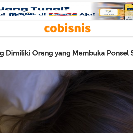
ng Dimiliki Orang yang Membuka Ponsel 