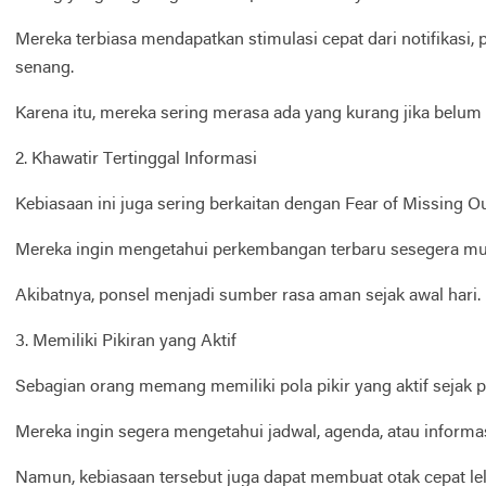
Mereka terbiasa mendapatkan stimulasi cepat dari notifikasi,
senang.
Karena itu, mereka sering merasa ada yang kurang jika belum
2. Khawatir Tertinggal Informasi
Kebiasaan ini juga sering berkaitan dengan Fear of Missing 
Mereka ingin mengetahui perkembangan terbaru sesegera mungk
Akibatnya, ponsel menjadi sumber rasa aman sejak awal hari.
3. Memiliki Pikiran yang Aktif
Sebagian orang memang memiliki pola pikir yang aktif sejak p
Mereka ingin segera mengetahui jadwal, agenda, atau informas
Namun, kebiasaan tersebut juga dapat membuat otak cepat lela