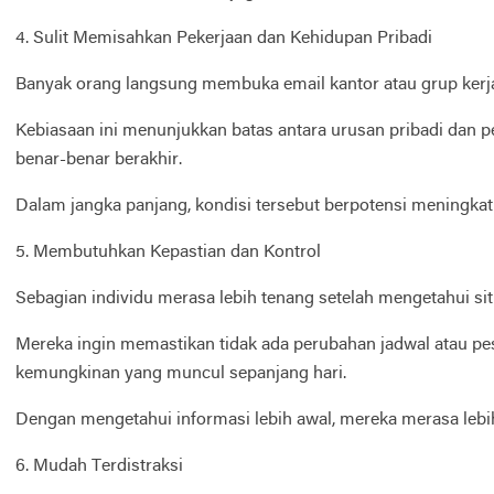
4. Sulit Memisahkan Pekerjaan dan Kehidupan Pribadi
Banyak orang langsung membuka email kantor atau grup kerja
Kebiasaan ini menunjukkan batas antara urusan pribadi dan pe
benar-benar berakhir.
Dalam jangka panjang, kondisi tersebut berpotensi meningkat
5. Membutuhkan Kepastian dan Kontrol
Sebagian individu merasa lebih tenang setelah mengetahui sit
Mereka ingin memastikan tidak ada perubahan jadwal atau pes
kemungkinan yang muncul sepanjang hari.
Dengan mengetahui informasi lebih awal, mereka merasa lebih
6. Mudah Terdistraksi