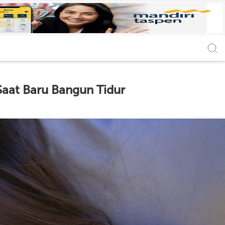
Saat Baru Bangun Tidur