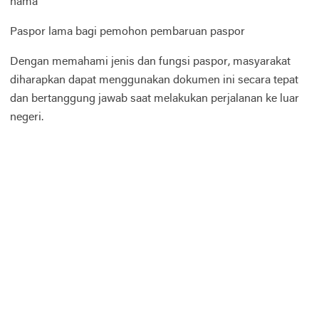
nama
Paspor lama bagi pemohon pembaruan paspor
Dengan memahami jenis dan fungsi paspor, masyarakat
diharapkan dapat menggunakan dokumen ini secara tepat
dan bertanggung jawab saat melakukan perjalanan ke luar
negeri.