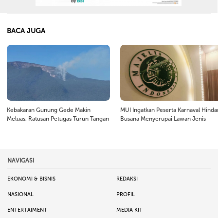
BACA JUGA
Kebakaran Gunung Gede Makin
MUI Ingatkan Peserta Karnaval Hinda
Meluas, Ratusan Petugas Turun Tangan
Busana Menyerupai Lawan Jenis
NAVIGASI
EKONOMI & BISNIS
REDAKSI
NASIONAL
PROFIL
ENTERTAIMENT
MEDIA KIT