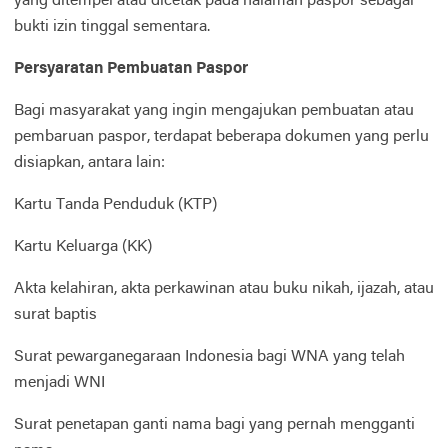
yang ditempel atau dicetak pada halaman paspor sebagai
bukti izin tinggal sementara.
Persyaratan Pembuatan Paspor
Bagi masyarakat yang ingin mengajukan pembuatan atau
pembaruan paspor, terdapat beberapa dokumen yang perlu
disiapkan, antara lain:
Kartu Tanda Penduduk (KTP)
Kartu Keluarga (KK)
Akta kelahiran, akta perkawinan atau buku nikah, ijazah, atau
surat baptis
Surat pewarganegaraan Indonesia bagi WNA yang telah
menjadi WNI
Surat penetapan ganti nama bagi yang pernah mengganti