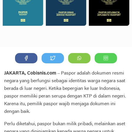
JAKARTA, Cobisnis.com
– Paspor adalah dokumen resmi
negara yang berfungsi sebagai identitas warga negara saat
berada di luar negeri. Ketika bepergian ke luar Indonesia,
paspor memiliki peran serupa dengan KTP di dalam negeri.
Karena itu, pemilik paspor wajib menjaga dokumen ini
dengan baik.
Perlu diketahui, paspor bukan milik pribadi, melainkan aset
negara yang dipinjamkan kepada warga negara untuk