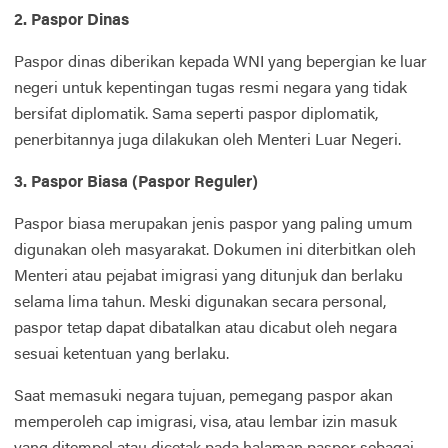
2. Paspor Dinas
Paspor dinas diberikan kepada WNI yang bepergian ke luar
negeri untuk kepentingan tugas resmi negara yang tidak
bersifat diplomatik. Sama seperti paspor diplomatik,
penerbitannya juga dilakukan oleh Menteri Luar Negeri.
3. Paspor Biasa (Paspor Reguler)
Paspor biasa merupakan jenis paspor yang paling umum
digunakan oleh masyarakat. Dokumen ini diterbitkan oleh
Menteri atau pejabat imigrasi yang ditunjuk dan berlaku
selama lima tahun. Meski digunakan secara personal,
paspor tetap dapat dibatalkan atau dicabut oleh negara
sesuai ketentuan yang berlaku.
Saat memasuki negara tujuan, pemegang paspor akan
memperoleh cap imigrasi, visa, atau lembar izin masuk