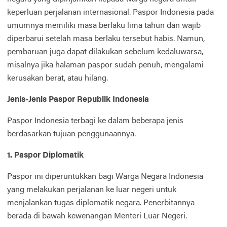
keperluan perjalanan internasional. Paspor Indonesia pada
umumnya memiliki masa berlaku lima tahun dan wajib
diperbarui setelah masa berlaku tersebut habis. Namun,
pembaruan juga dapat dilakukan sebelum kedaluwarsa,
misalnya jika halaman paspor sudah penuh, mengalami
kerusakan berat, atau hilang.
Jenis-Jenis Paspor Republik Indonesia
Paspor Indonesia terbagi ke dalam beberapa jenis
berdasarkan tujuan penggunaannya.
1. Paspor Diplomatik
Paspor ini diperuntukkan bagi Warga Negara Indonesia
yang melakukan perjalanan ke luar negeri untuk
menjalankan tugas diplomatik negara. Penerbitannya
berada di bawah kewenangan Menteri Luar Negeri.